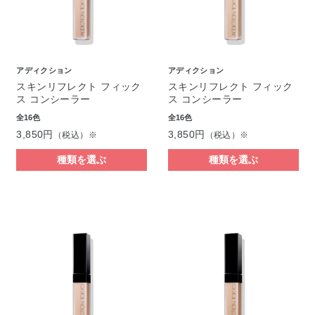
アディクション
アディクション
スキンリフレクト フィック
スキンリフレクト フィック
ス コンシーラー
ス コンシーラー
全16色
全16色
3,850円
3,850円
（税込）※
（税込）※
種類を選ぶ
種類を選ぶ