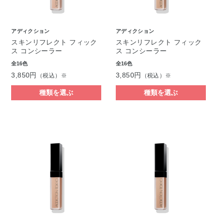
アディクション
アディクション
スキンリフレクト フィック
スキンリフレクト フィック
ス コンシーラー
ス コンシーラー
全16色
全16色
3,850円
3,850円
（税込）※
（税込）※
種類を選ぶ
種類を選ぶ