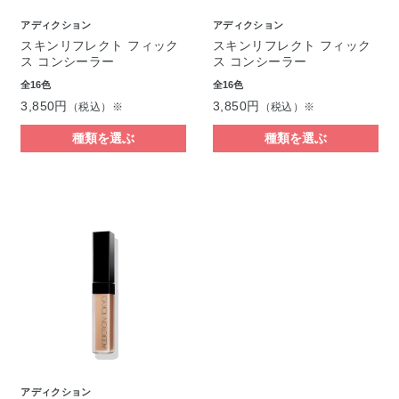
アディクション
アディクション
スキンリフレクト フィック
スキンリフレクト フィック
ス コンシーラー
ス コンシーラー
全16色
全16色
3,850円
3,850円
（税込）※
（税込）※
種類を選ぶ
種類を選ぶ
アディクション