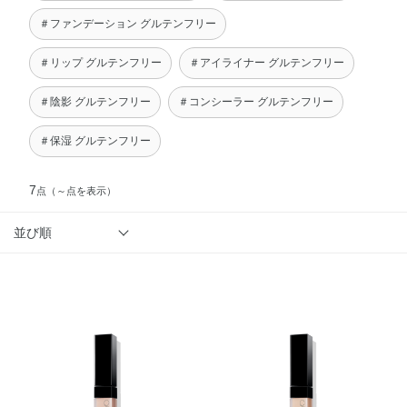
＃ファンデーション グルテンフリー
＃リップ グルテンフリー
＃アイライナー グルテンフリー
＃陰影 グルテンフリー
＃コンシーラー グルテンフリー
＃保湿 グルテンフリー
7
点
（～点を表示）
並び順