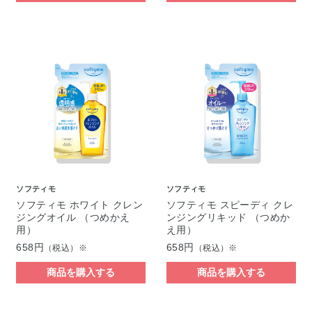
ソフティモ
ソフティモ
ソフティモ ホワイト クレン
ソフティモ スピーディ クレ
ジングオイル （つめかえ
ンジングリキッド （つめか
用）
え用）
658円
658円
（税込）※
（税込）※
商品を購入する
商品を購入する