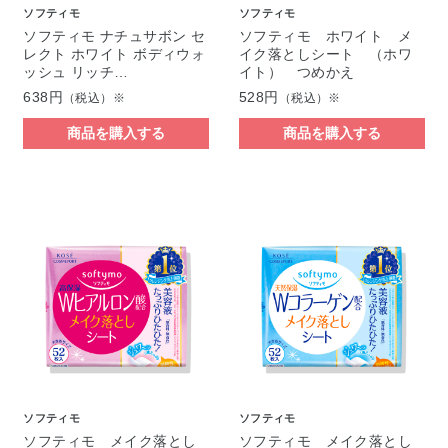
ソフティモ
ソフティモ
ソフティモ ナチュサボン セ
ソフティモ ホワイト メ
レクト ホワイト ボディウォ
イク落としシート （ホワ
ッシュ リッチ…
イト） つめかえ
638円
528円
（税込）※
（税込）※
商品を購入する
商品を購入する
ソフティモ
ソフティモ
ソフティモ メイク落とし
ソフティモ メイク落とし