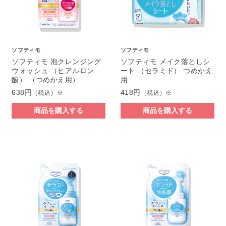
ソフティモ
ソフティモ
ソフティモ 泡クレンジング
ソフティモ メイク落としシ
ウォッシュ （ヒアルロン
ート （セラミド） つめかえ
酸） （つめかえ用）
用
638円
418円
（税込）※
（税込）※
商品を購入する
商品を購入する