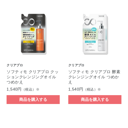
クリアプロ
クリアプロ
ソフティモ クリアプロ クッ
ソフティモ クリアプロ 酵素
ションクレンジングオイル
クレンジングオイル つめか
つめかえ
え
1,540円
1,540円
（税込）※
（税込）※
商品を購入する
商品を購入する