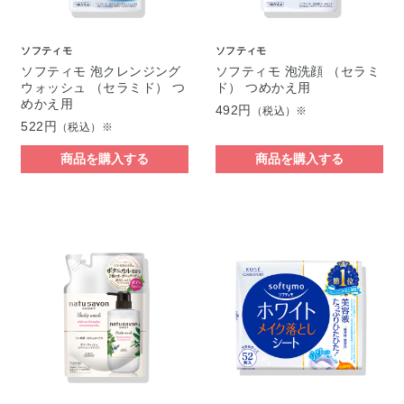
ソフティモ
ソフティモ
ソフティモ 泡クレンジング
ソフティモ 泡洗顔 （セラミ
ウォッシュ （セラミド） つ
ド） つめかえ用
めかえ用
492円
（税込）※
522円
（税込）※
商品を購入する
商品を購入する