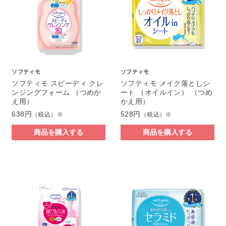
ソフティモ
ソフティモ
ソフティモ スピーディ クレ
ソフティモ メイク落としシ
ンジングフォーム （つめか
ート （オイルイン） （つめ
え用）
かえ用）
638円
528円
（税込）※
（税込）※
商品を購入する
商品を購入する