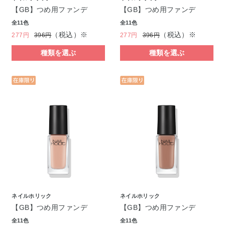
【GB】つめ用ファンデ
【GB】つめ用ファンデ
全11色
全11色
（税込）※
（税込）※
277円
396円
277円
396円
種類を選ぶ
種類を選ぶ
ネイルホリック
ネイルホリック
【GB】つめ用ファンデ
【GB】つめ用ファンデ
全11色
全11色