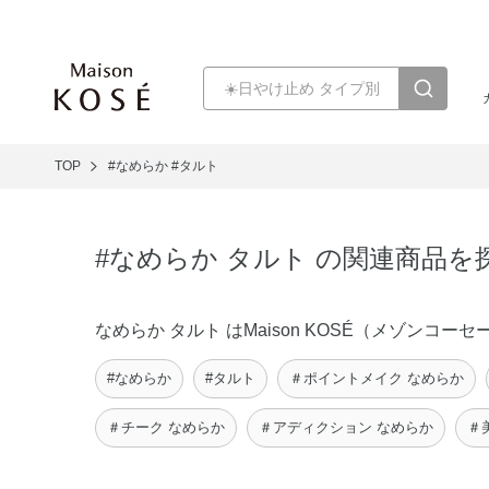
TOP
#なめらか
#タルト
#なめらか タルト の関連商品を
なめらか タルト はMaison KOSÉ（メゾン
#なめらか
#タルト
＃ポイントメイク なめらか
＃チーク なめらか
＃アディクション なめらか
＃