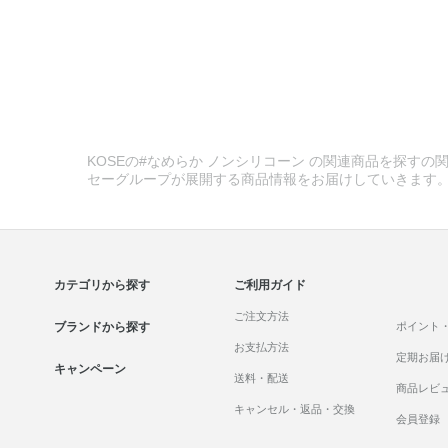
KOSEの#なめらか ノンシリコーン の関連商品を探すの関
セーグループが展開する商品情報をお届けしていきます
カテゴリから探す
ご利用ガイド
ご注文方法
ブランドから探す
ポイント
お支払方法
定期お届
キャンペーン
送料・配送
商品レビ
キャンセル・返品・交換
会員登録