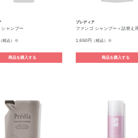
ア
プレディア
 シャンプー
ファンゴ シャンプー＜詰替え
1,650円
（税込）※
（税込）※
商品を購入する
商品を購入する