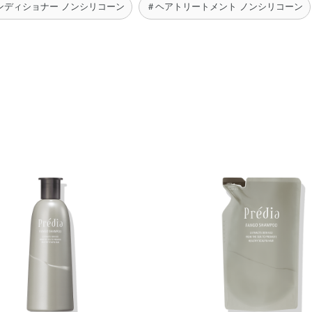
ンディショナー ノンシリコーン
＃ヘアトリートメント ノンシリコーン