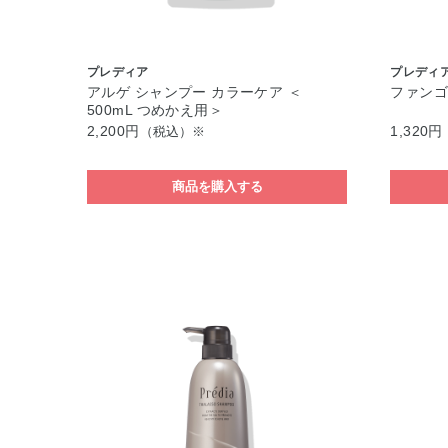
プレディア
プレディ
アルゲ シャンプー カラーケア ＜
ファンゴ
500mL つめかえ用＞
2,200円
1,320円
（税込）※
商品を購入する