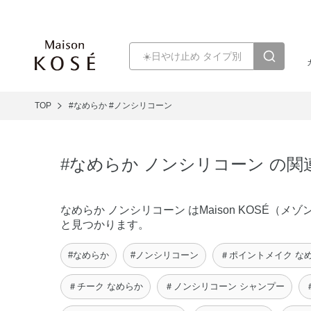
TOP
#なめらか
#ノンシリコーン
#なめらか ノンシリコーン の関
なめらか ノンシリコーン はMaison KOSÉ
と見つかります。
#なめらか
#ノンシリコーン
＃ポイントメイク な
＃チーク なめらか
＃ノンシリコーン シャンプー