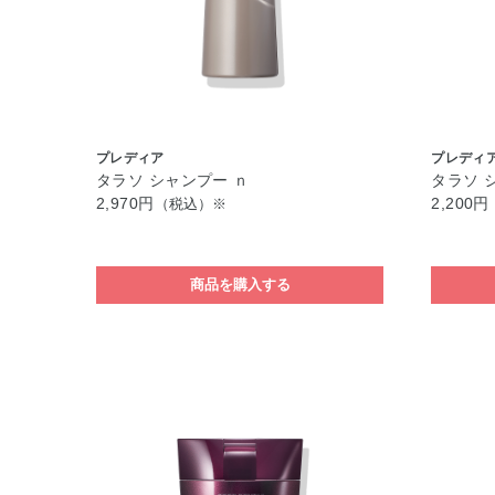
プレディア
プレディ
タラソ シャンプー ｎ
タラソ 
2,970円
2,200円
（税込）※
商品を購入する