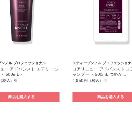
ブンノル プロフェッショナル
スティーブンノル プロフェッショナ
ュー アドバンスト エアリー シ
コアリニュー アドバンスト エ
＜600mL＞
ャンプー ＜500mL つめか…
4,950円
（税込）※
（税込）※
商品を購入する
商品を購入する