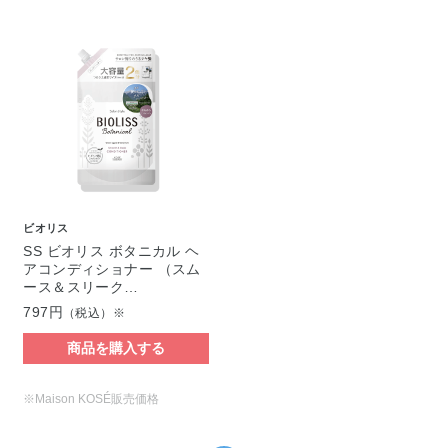
ビオリス
SS ビオリス ボタニカル ヘ
アコンディショナー （スム
ース＆スリーク…
797円
（税込）※
商品を購入する
※Maison KOSÉ販売価格