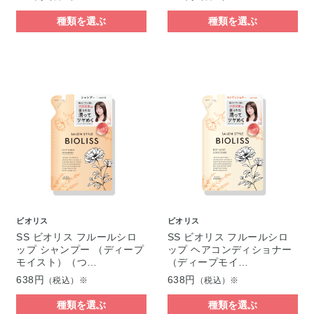
種類を選ぶ
種類を選ぶ
ビオリス
ビオリス
SS ビオリス フルールシロ
SS ビオリス フルールシロ
ップ シャンプー （ディープ
ップ ヘアコンディショナー
モイスト）（つ…
（ディープモイ…
638円
638円
（税込）※
（税込）※
種類を選ぶ
種類を選ぶ