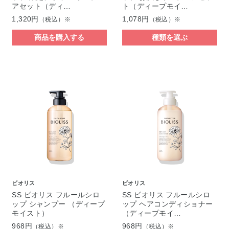
アセット（ディ…
ト（ディープモイ…
1,320円
1,078円
（税込）※
（税込）※
商品を購入する
種類を選ぶ
ビオリス
ビオリス
SS ビオリス フルールシロ
SS ビオリス フルールシロ
ップ シャンプー （ディープ
ップ ヘアコンディショナー
モイスト）
（ディープモイ…
968円
968円
（税込）※
（税込）※