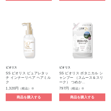
ビオリス
ビオリス
SS ビオリス ピュアレタッ
SS ビオリス ボタニカル シ
チ インナーリペア ヘアミル
ャンプー （スムース＆スリ
ク
ーク） つめか…
1,320円
797円
（税込）※
（税込）※
商品を購入する
商品を購入する