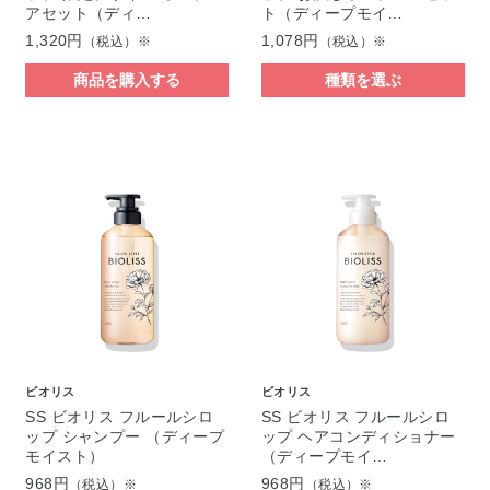
アセット（ディ…
ト（ディープモイ…
1,320円
1,078円
（税込）※
（税込）※
商品を購入する
種類を選ぶ
ビオリス
ビオリス
SS ビオリス フルールシロ
SS ビオリス フルールシロ
ップ シャンプー （ディープ
ップ ヘアコンディショナー
モイスト）
（ディープモイ…
968円
968円
（税込）※
（税込）※