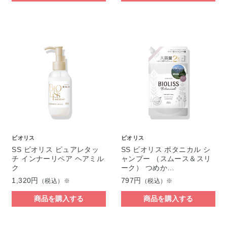
ビオリス
ビオリス
SS ビオリス ピュアレタッ
SS ビオリス ボタニカル シ
チ インナーリペア ヘアミル
ャンプー （スムース＆スリ
ク
ーク） つめか…
1,320円
797円
（税込）※
（税込）※
商品を購入する
商品を購入する