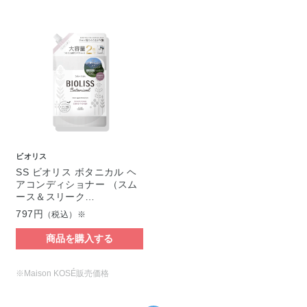
ビオリス
SS ビオリス ボタニカル ヘ
アコンディショナー （スム
ース＆スリーク…
797円
（税込）※
商品を購入する
※Maison KOSÉ販売価格