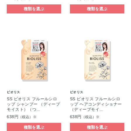
種類を選ぶ
種類を選ぶ
ビオリス
ビオリス
SS ビオリス フルールシロ
SS ビオリス フルールシロ
ップ シャンプー （ディープ
ップ ヘアコンディショナー
モイスト）（つ…
（ディープモイ…
638円
638円
（税込）※
（税込）※
種類を選ぶ
種類を選ぶ