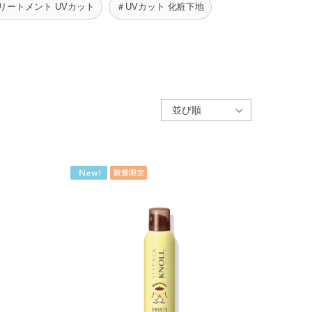
リートメント UVカット
＃UVカット 化粧下地