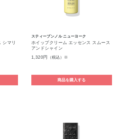
スティーブンノル ニューヨーク
 シマリ
ホイップクリーム エッセンス スムース
アンドシャイン
1,320円
（税込）※
商品を購入する