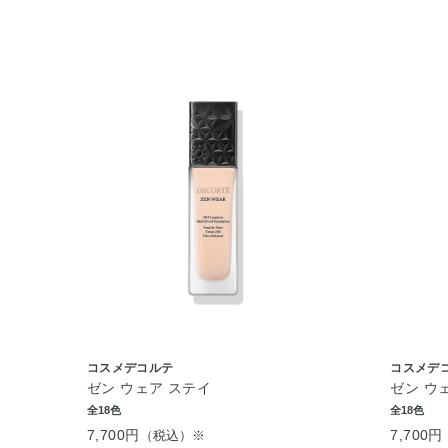
コスメデコルテ
コスメデ
ゼン ウェア ステイ
ゼン ウ
全18色
全18色
7,700円
7,700円
（税込）※