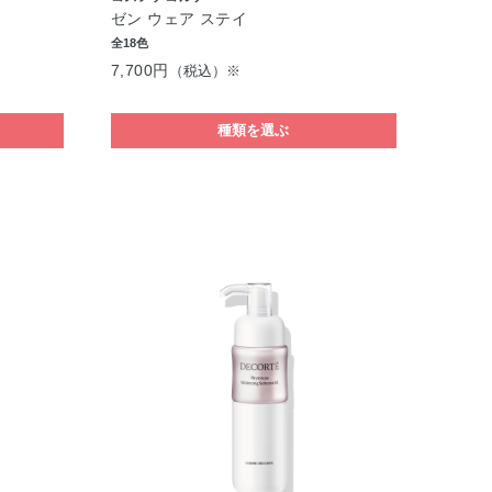
ゼン ウェア ステイ
全18色
7,700円
（税込）※
種類を選ぶ