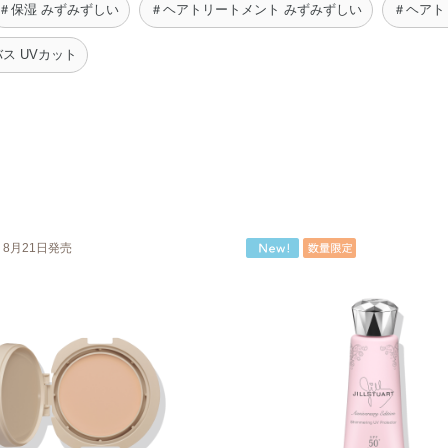
＃保湿 みずみずしい
＃ヘアトリートメント みずみずしい
＃ヘアト
ス UVカット
8月21日発売