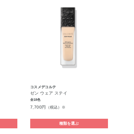
コスメデコルテ
ゼン ウェア ステイ
全18色
7,700円
（税込）※
種類を選ぶ