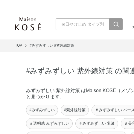
TOP
#みずみずしい
#紫外線対策
#みずみずしい 紫外線対策 の関
みずみずしい 紫外線対策 はMaison KOSÉ
と見つかります。
#みずみずしい
#紫外線対策
＃みずみずしい ベー
＃透明感 みずみずしい
＃みずみずしい 乳液
＃美