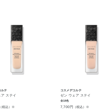
コルテ
コスメデコルテ
ェア ステイ
ゼン ウェア ステイ
全18色
7,700円
（税込）※
（税込）※