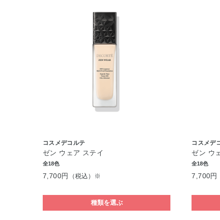
コスメデコルテ
コスメデ
ゼン ウェア ステイ
ゼン ウ
全18色
全18色
7,700円
7,700円
（税込）※
種類を選ぶ