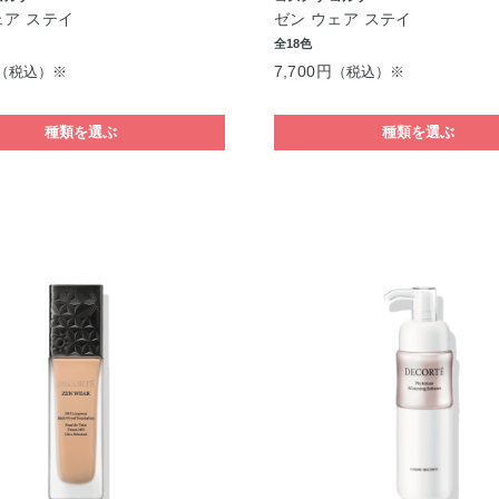
ェア ステイ
ゼン ウェア ステイ
全18色
7,700円
（税込）※
（税込）※
種類を選ぶ
種類を選ぶ