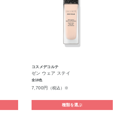
コスメデコルテ
ゼン ウェア ステイ
全18色
7,700円
（税込）※
種類を選ぶ