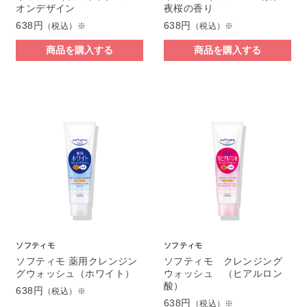
オンデザイン
夜桜の香り
638円
638円
（税込）※
（税込）※
商品を購入する
商品を購入する
ソフティモ
ソフティモ
ソフティモ 薬用クレンジン
ソフティモ クレンジング
グウォッシュ（ホワイト）
ウォッシュ （ヒアルロン
酸）
638円
（税込）※
638円
（税込）※