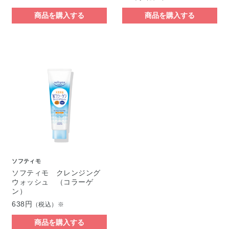
商品を購入する
商品を購入する
ソフティモ
ソフティモ クレンジング
ウォッシュ （コラーゲ
ン）
638円
（税込）※
商品を購入する