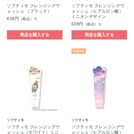
ソフティモ クレンジングウ
ソフティモ クレンジングウ
ォッシュ （ブラック）
ォッシュ（ヒアルロン酸）
ミニオンデザイン
638円
（税込）※
638円
（税込）※
商品を購入する
商品を購入する
ソフティモ
ソフティモ
ソフティモ クレンジングウ
ソフティモ クレンジングウ
ォッシュ（ホワイト）ミニ
ォッシュ（ヒアルロン酸）