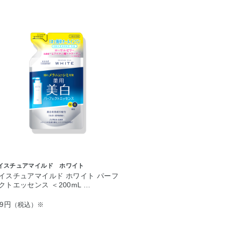
イスチュアマイルド ホワイト
イスチュアマイルド ホワイト パーフ
クトエッセンス ＜200mL …
99円
（税込）※