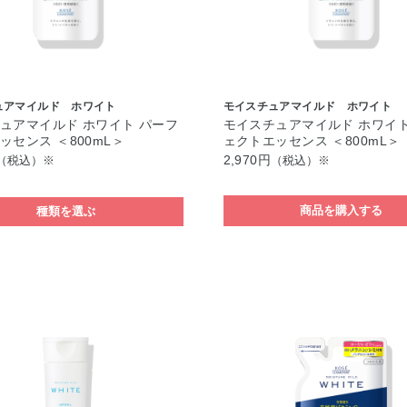
ュアマイルド ホワイト
モイスチュアマイルド ホワイト
ュアマイルド ホワイト パーフ
モイスチュアマイルド ホワイト
ッセンス ＜800mL＞
ェクトエッセンス ＜800mL＞
2,970円
（税込）※
（税込）※
商品を購入する
種類を選ぶ