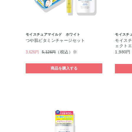
モイスチュアマイルド ホワイト
モイスチ
つや肌ビタミンチャージセット
モイスチ
ェクトエ
（税込）※
1,980円
3,626円
5,126円
商品を購入する