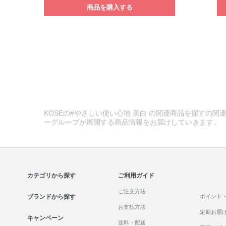
商品を購入する
KOSEの#やさしい使い心地 美白 の関連商品を探すの関連
ーグループが展開する商品情報をお届けしていきます。
カテゴリから探す
ご利用ガイド
ご注文方法
ブランドから探す
ポイント
お支払方法
定期お届
キャンペーン
送料・配送