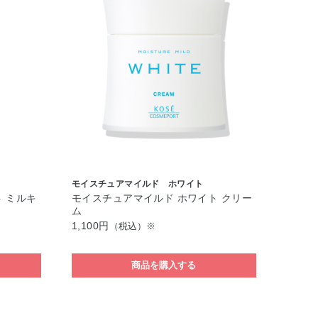
モイスチュアマイルド ホワイト
 ミルキ
モイスチュアマイルド ホワイト クリー
ム
1,100円
（税込）※
商品を購入する