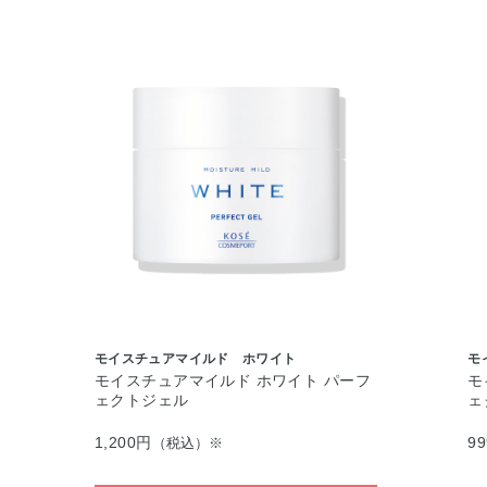
モイスチュアマイルド ホワイト
モ
モイスチュアマイルド ホワイト パーフ
モ
ェクトジェル
ェ
1,200円
9
（税込）※