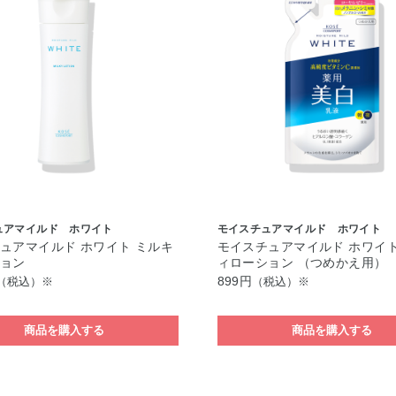
ュアマイルド ホワイト
モイスチュアマイルド ホワイト
ュアマイルド ホワイト ミルキ
モイスチュアマイルド ホワイト
ション
ィローション （つめかえ用）
899円
（税込）※
（税込）※
商品を購入する
商品を購入する