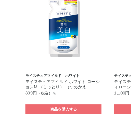
モイスチュアマイルド ホワイト
モイスチ
モイスチュアマイルド ホワイト ローシ
モイスチ
ョンM （しっとり） （つめかえ…
ィロー
899円
1,100円
（税込）※
商品を購入する