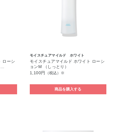
モイスチュアマイルド ホワイト
 ローシ
モイスチュアマイルド ホワイト ローシ
え…
ョンM （しっとり）
1,100円
（税込）※
商品を購入する