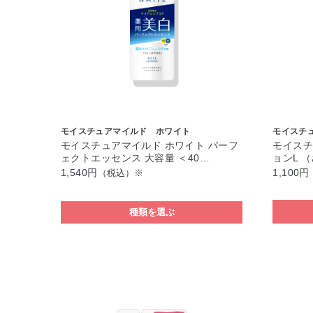
モイスチュアマイルド ホワイト
モイスチ
モイスチュアマイルド ホワイト パーフ
モイスチ
ェクトエッセンス 大容量 ＜40…
ョンL 
1,540円
1,100円
（税込）※
種類を選ぶ