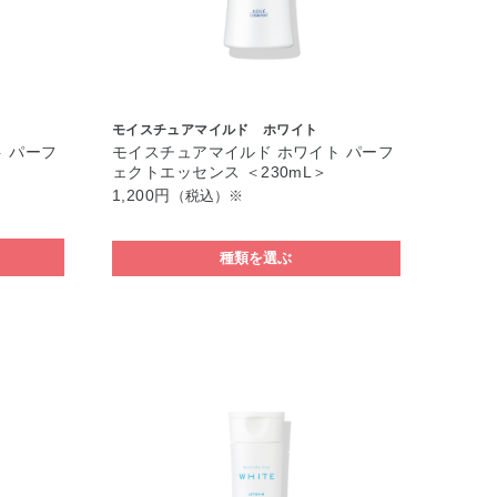
モイスチュアマイルド ホワイト
 パーフ
モイスチュアマイルド ホワイト パーフ
ェクトエッセンス ＜230mL＞
1,200円
（税込）※
種類を選ぶ