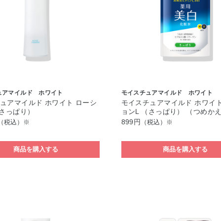
ュアマイルド ホワイト
モイスチュアマイルド ホワイト
ュアマイルド ホワイト ローシ
モイスチュアマイルド ホワイト
（さっぱり）
ョンL （さっぱり） （つめか
899円
（税込）※
（税込）※
商品を購入する
商品を購入する