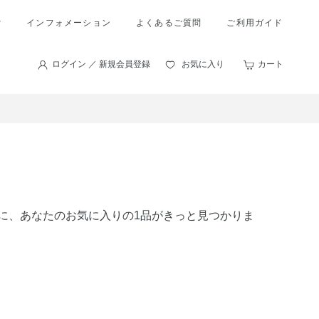
索
インフォメーション
よくあるご質問
ご利用ガイド
ログイン ／ 新規会員登録
お気に入り
カート
の中に、あなたのお気に入りの1品がきっと見つかりま