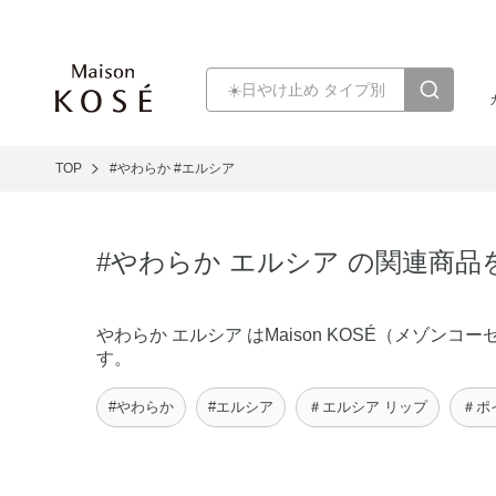
TOP
#やわらか
#エルシア
#やわらか エルシア の関連商品
やわらか エルシア はMaison KOSÉ（メゾ
す。
#やわらか
#エルシア
＃エルシア リップ
＃ポ