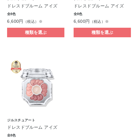
ドレスドブルーム アイズ
ドレスドブルーム アイズ
全8色
全8色
6,600円
6,600円
（税込）※
（税込）※
種類を選ぶ
種類を選ぶ
ジルスチュアート
ドレスドブルーム アイズ
全8色