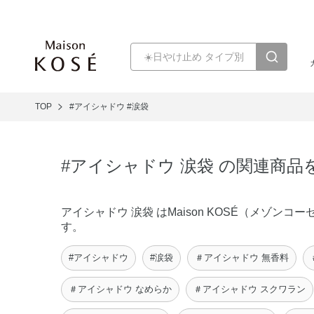
TOP
#アイシャドウ
#涙袋
#アイシャドウ 涙袋 の関連商品
アイシャドウ 涙袋 はMaison KOSÉ（メゾ
す。
#アイシャドウ
#涙袋
＃アイシャドウ 無香料
＃アイシャドウ なめらか
＃アイシャドウ スクワラン