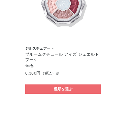
ジルスチュアート
ブルームクチュール アイズ ジュエルド
ブーケ
全5色
6,380円
（税込）※
種類を選ぶ