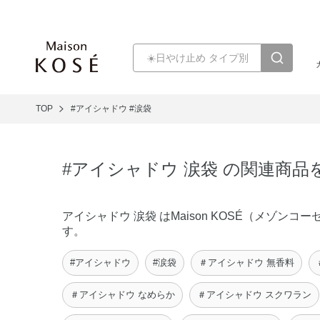
TOP
#アイシャドウ
#涙袋
#アイシャドウ 涙袋 の関連商品
アイシャドウ 涙袋 はMaison KOSÉ（メゾ
す。
#アイシャドウ
#涙袋
＃アイシャドウ 無香料
＃アイシャドウ なめらか
＃アイシャドウ スクワラン