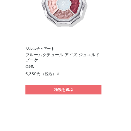
ジルスチュアート
ブルームクチュール アイズ ジュエルド
ブーケ
全5色
6,380円
（税込）※
種類を選ぶ