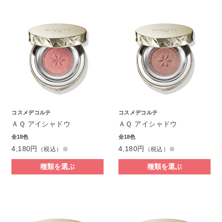
コスメデコルテ
コスメデコルテ
ＡＱ アイシャドウ
ＡＱ アイシャドウ
全18色
全18色
4,180円
4,180円
（税込）※
（税込）※
種類を選ぶ
種類を選ぶ