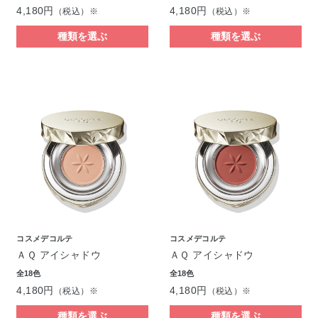
4,180円
4,180円
（税込）※
（税込）※
種類を選ぶ
種類を選ぶ
コスメデコルテ
コスメデコルテ
ＡＱ アイシャドウ
ＡＱ アイシャドウ
全18色
全18色
4,180円
4,180円
（税込）※
（税込）※
種類を選ぶ
種類を選ぶ