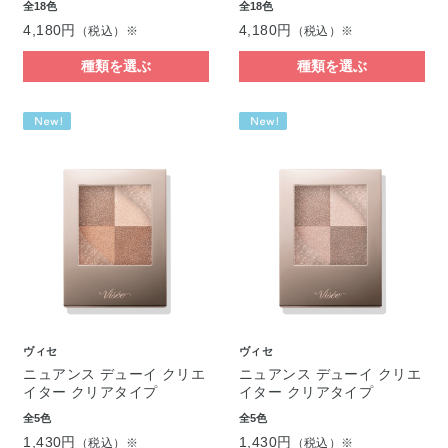
全18色
全18色
4,180円
4,180円
（税込）※
（税込）※
種類を選ぶ
種類を選ぶ
ヴィセ
ヴィセ
ニュアンス デューイ クリエ
ニュアンス デューイ クリエ
イター クリアタイプ
イター クリアタイプ
全5色
全5色
1,430円
1,430円
（税込）※
（税込）※