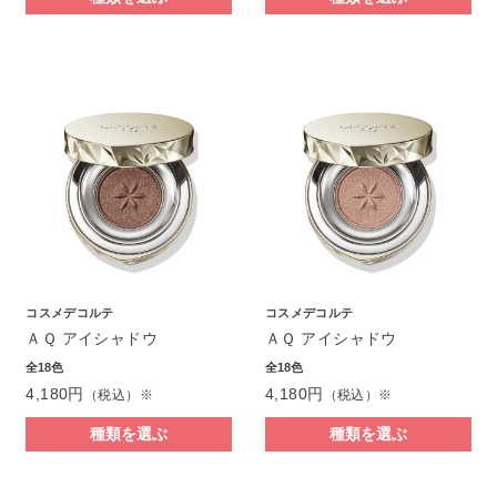
コスメデコルテ
コスメデコルテ
ＡＱ アイシャドウ
ＡＱ アイシャドウ
全18色
全18色
4,180円
4,180円
（税込）※
（税込）※
種類を選ぶ
種類を選ぶ