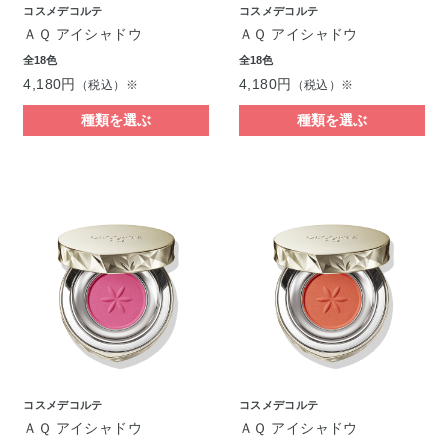
コスメデコルテ
コスメデコルテ
ＡＱ アイシャドウ
ＡＱ アイシャドウ
全18色
全18色
4,180円
4,180円
（税込）※
（税込）※
種類を選ぶ
種類を選ぶ
コスメデコルテ
コスメデコルテ
ＡＱ アイシャドウ
ＡＱ アイシャドウ