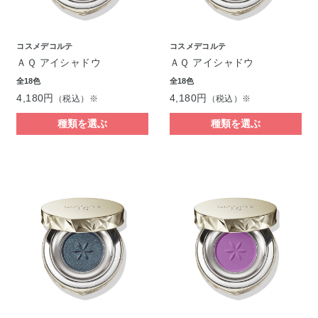
コスメデコルテ
コスメデコルテ
ＡＱ アイシャドウ
ＡＱ アイシャドウ
全18色
全18色
4,180円
4,180円
（税込）※
（税込）※
種類を選ぶ
種類を選ぶ