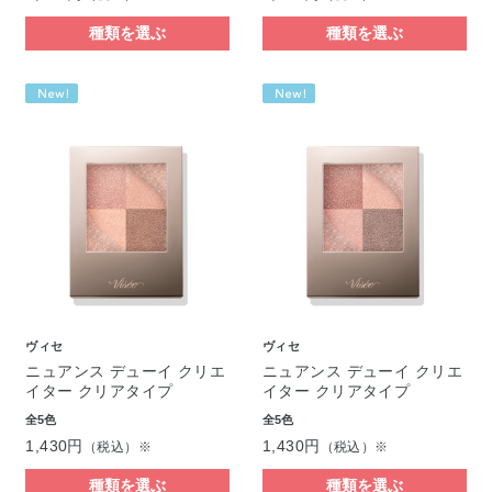
種類を選ぶ
種類を選ぶ
ヴィセ
ヴィセ
ニュアンス デューイ クリエ
ニュアンス デューイ クリエ
イター クリアタイプ
イター クリアタイプ
全5色
全5色
1,430円
1,430円
（税込）※
（税込）※
種類を選ぶ
種類を選ぶ