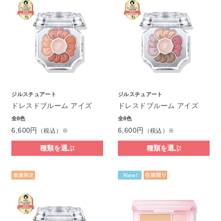
ジルスチュアート
ジルスチュアート
ドレスドブルーム アイズ
ドレスドブルーム アイズ
全8色
全8色
6,600円
6,600円
（税込）※
（税込）※
種類を選ぶ
種類を選ぶ