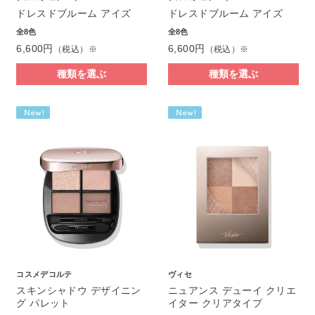
ドレスドブルーム アイズ
ドレスドブルーム アイズ
全8色
全8色
6,600円
6,600円
（税込）※
（税込）※
種類を選ぶ
種類を選ぶ
コスメデコルテ
ヴィセ
スキンシャドウ デザイニン
ニュアンス デューイ クリエ
グ パレット
イター クリアタイプ