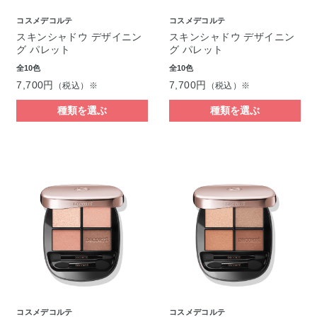
コスメデコルテ
コスメデコルテ
スキンシャドウ デザイニン
スキンシャドウ デザイニン
グ パレット
グ パレット
全10色
全10色
7,700円
7,700円
（税込）※
（税込）※
種類を選ぶ
種類を選ぶ
コスメデコルテ
コスメデコルテ