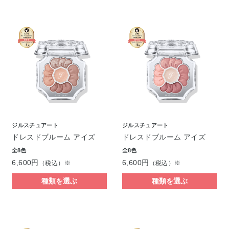
ジルスチュアート
ジルスチュアート
ドレスドブルーム アイズ
ドレスドブルーム アイズ
全8色
全8色
6,600円
6,600円
（税込）※
（税込）※
種類を選ぶ
種類を選ぶ