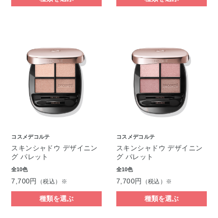
コスメデコルテ
コスメデコルテ
スキンシャドウ デザイニン
スキンシャドウ デザイニン
グ パレット
グ パレット
全10色
全10色
7,700円
7,700円
（税込）※
（税込）※
種類を選ぶ
種類を選ぶ