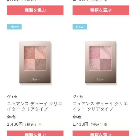
種類を選ぶ
種類を選ぶ
ヴィセ
ヴィセ
ニュアンス デューイ クリエ
ニュアンス デューイ クリエ
イター クリアタイプ
イター クリアタイプ
全5色
全5色
1,430円
1,430円
（税込）※
（税込）※
種類を選ぶ
種類を選ぶ