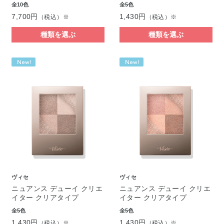
全10色
全5色
7,700円
1,430円
（税込）※
（税込）※
種類を選ぶ
種類を選ぶ
ヴィセ
ヴィセ
ニュアンス デューイ クリエ
ニュアンス デューイ クリエ
イター クリアタイプ
イター クリアタイプ
全5色
全5色
1,430円
1,430円
（税込）※
（税込）※