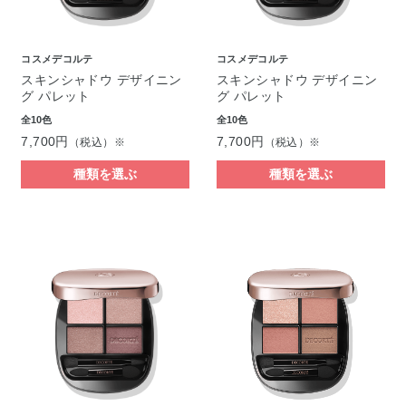
コスメデコルテ
コスメデコルテ
スキンシャドウ デザイニン
スキンシャドウ デザイニン
グ パレット
グ パレット
全10色
全10色
7,700円
7,700円
（税込）※
（税込）※
種類を選ぶ
種類を選ぶ