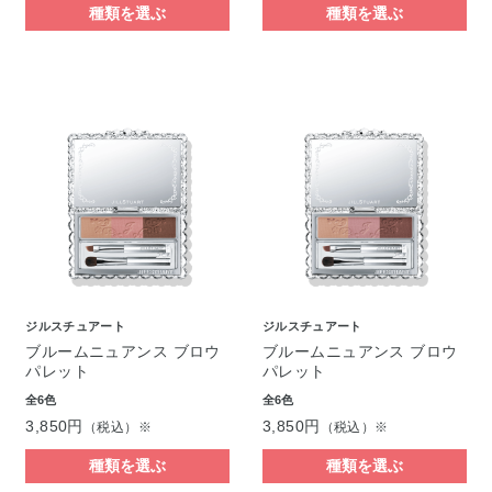
種類を選ぶ
種類を選ぶ
ジルスチュアート
ジルスチュアート
ブルームニュアンス ブロウ
ブルームニュアンス ブロウ
パレット
パレット
全6色
全6色
3,850円
3,850円
（税込）※
（税込）※
種類を選ぶ
種類を選ぶ