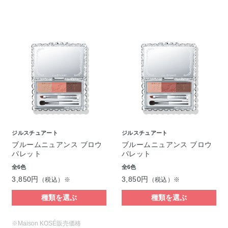
ジルスチュアート
ジルスチュアート
ブルームニュアンス ブロウ
ブルームニュアンス ブロウ
パレット
パレット
全6色
全6色
3,850円
3,850円
（税込）※
（税込）※
種類を選ぶ
種類を選ぶ
※Maison KOSÉ販売価格