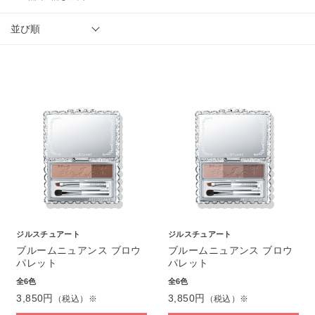
並び順
ジルスチュアート
ジルスチュアート
ブルームニュアンス ブロウ
ブルームニュアンス ブロウ
パレット
パレット
全6色
全6色
3,850円
3,850円
（税込）※
（税込）※