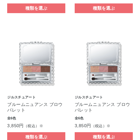
種類を選ぶ
種類を選ぶ
ジルスチュアート
ジルスチュアート
ブルームニュアンス ブロウ
ブルームニュアンス ブロウ
パレット
パレット
全6色
全6色
3,850円
3,850円
（税込）※
（税込）※
種類を選ぶ
種類を選ぶ