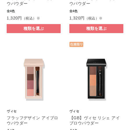
ウパウダー
ウパウダー
全4色
全4色
1,320円
1,320円
（税込）※
（税込）※
種類を選ぶ
種類を選ぶ
ヴィセ
ヴィセ
フラッフデザイン アイブロ
【GB】ヴィセ リシェ アイ
ウパウダー
ブロウパウダー