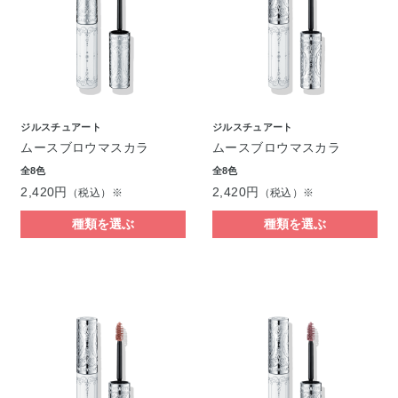
ジルスチュアート
ジルスチュアート
ムースブロウマスカラ
ムースブロウマスカラ
全8色
全8色
2,420円
2,420円
（税込）※
（税込）※
種類を選ぶ
種類を選ぶ