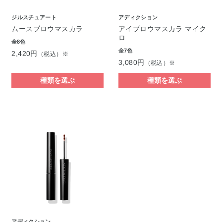
ジルスチュアート
アディクション
ムースブロウマスカラ
アイブロウマスカラ マイク
ロ
全8色
全7色
2,420円
（税込）※
3,080円
（税込）※
種類を選ぶ
種類を選ぶ
アディクション