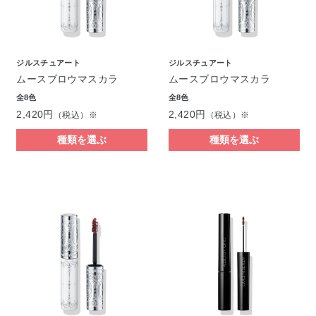
ジルスチュアート
ジルスチュアート
ムースブロウマスカラ
ムースブロウマスカラ
全8色
全8色
2,420円
2,420円
（税込）※
（税込）※
種類を選ぶ
種類を選ぶ