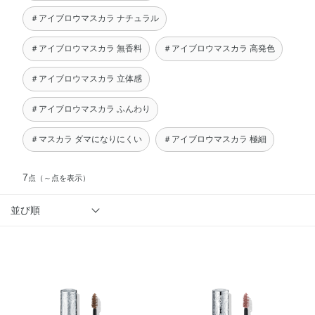
＃アイブロウマスカラ ナチュラル
＃アイブロウマスカラ 無香料
＃アイブロウマスカラ 高発色
＃アイブロウマスカラ 立体感
＃アイブロウマスカラ ふんわり
＃マスカラ ダマになりにくい
＃アイブロウマスカラ 極細
7
点
（～点を表示）
並び順