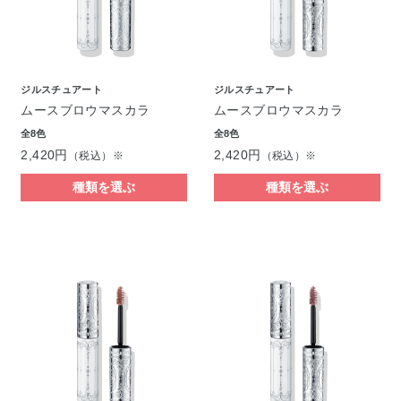
ジルスチュアート
ジルスチュアート
ムースブロウマスカラ
ムースブロウマスカラ
全8色
全8色
2,420円
2,420円
（税込）※
（税込）※
種類を選ぶ
種類を選ぶ