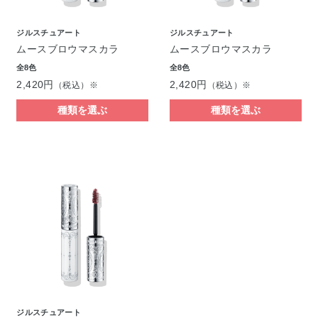
ジルスチュアート
ジルスチュアート
ムースブロウマスカラ
ムースブロウマスカラ
全8色
全8色
2,420円
2,420円
（税込）※
（税込）※
種類を選ぶ
種類を選ぶ
ジルスチュアート