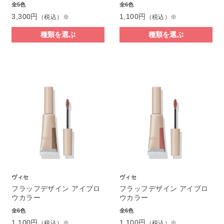
全5色
全6色
3,300円
1,100円
（税込）※
（税込）※
種類を選ぶ
種類を選ぶ
ヴィセ
ヴィセ
フラッフデザイン アイブロ
フラッフデザイン アイブロ
ウカラー
ウカラー
全6色
全6色
1,100円
1,100円
（税込）※
（税込）※