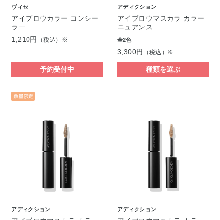
ヴィセ
アディクション
アイブロウカラー コンシー
アイブロウマスカラ カラー
ラー
ニュアンス
1,210円
（税込）※
全2色
3,300円
（税込）※
予約受付中
種類を選ぶ
アディクション
アディクション