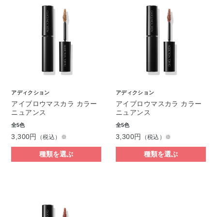
アディクション
アディクション
アイブロウマスカラ カラー
アイブロウマスカラ カラー
ニュアンス
ニュアンス
全5色
全5色
3,300円
3,300円
（税込）※
（税込）※
種類を選ぶ
種類を選ぶ