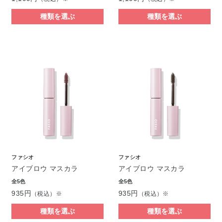
種類を選ぶ
種類を選ぶ
ファシオ
ファシオ
アイブロウ マスカラ
アイブロウ マスカラ
全5色
全5色
935円
935円
（税込）※
（税込）※
種類を選ぶ
種類を選ぶ