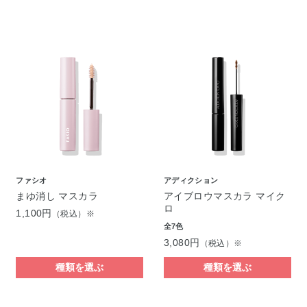
ファシオ
アディクション
まゆ消し マスカラ
アイブロウマスカラ マイク
ロ
1,100円
（税込）※
全7色
3,080円
（税込）※
種類を選ぶ
種類を選ぶ