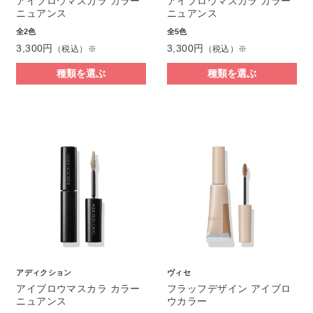
アイブロウマスカラ カラー
アイブロウマスカラ カラー
ニュアンス
ニュアンス
全2色
全5色
3,300円
3,300円
（税込）※
（税込）※
種類を選ぶ
種類を選ぶ
アディクション
ヴィセ
アイブロウマスカラ カラー
フラッフデザイン アイブロ
ニュアンス
ウカラー