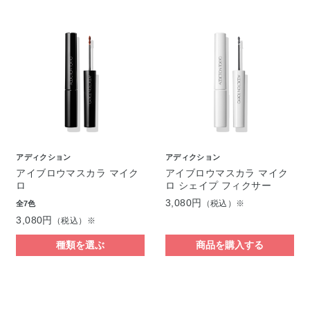
アディクション
アディクション
アイブロウマスカラ マイク
アイブロウマスカラ マイク
ロ
ロ シェイプ フィクサー
3,080円
（税込）※
全7色
3,080円
（税込）※
種類を選ぶ
商品を購入する