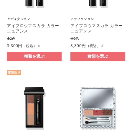
アディクション
アディクション
アイブロウマスカラ カラー
アイブロウマスカラ カラー
ニュアンス
ニュアンス
全2色
全2色
3,300円
3,300円
（税込）※
（税込）※
種類を選ぶ
種類を選ぶ