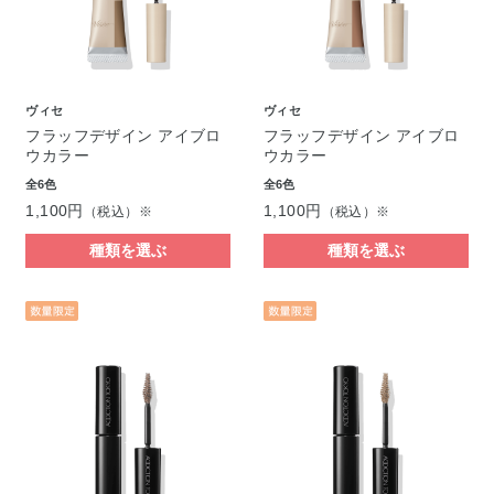
ヴィセ
ヴィセ
フラッフデザイン アイブロ
フラッフデザイン アイブロ
ウカラー
ウカラー
全6色
全6色
1,100円
1,100円
（税込）※
（税込）※
種類を選ぶ
種類を選ぶ