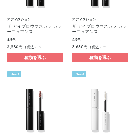
アディクション
アディクション
ザ アイブロウマスカラ カラ
ザ アイブロウマスカラ カラ
ーニュアンス
ーニュアンス
全5色
全5色
3,630円
3,630円
（税込）※
（税込）※
種類を選ぶ
種類を選ぶ