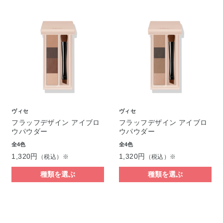
ヴィセ
ヴィセ
フラッフデザイン アイブロ
フラッフデザイン アイブロ
ウパウダー
ウパウダー
全4色
全4色
1,320円
1,320円
（税込）※
（税込）※
種類を選ぶ
種類を選ぶ