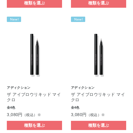
種類を選ぶ
種類を選ぶ
アディクション
アディクション
ザ アイブロウリキッド マイ
ザ アイブロウリキッド マイ
クロ
クロ
全4色
全4色
3,080円
3,080円
（税込）※
（税込）※
種類を選ぶ
種類を選ぶ