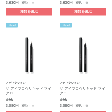
3,630円
3,630円
（税込）※
（税込）※
種類を選ぶ
種類を選ぶ
アディクション
アディクション
ザ アイブロウリキッド マイ
ザ アイブロウリキッド マイ
クロ
クロ
全4色
全4色
3,080円
3,080円
（税込）※
（税込）※