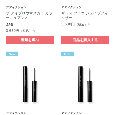
アディクション
アディクション
ザ アイブロウマスカラ カラ
ザ アイブロウ シェイプフィ
ーニュアンス
クサー
3,630円
（税込）※
全5色
3,630円
（税込）※
種類を選ぶ
商品を購入する
アディクション
アディクション