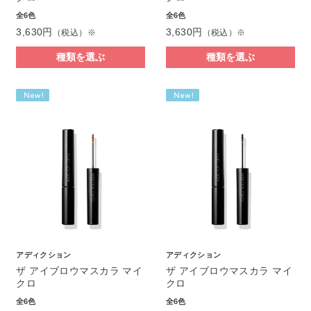
全6色
全6色
3,630円
3,630円
（税込）※
（税込）※
種類を選ぶ
種類を選ぶ
アディクション
アディクション
ザ アイブロウマスカラ マイ
ザ アイブロウマスカラ マイ
クロ
クロ
全6色
全6色