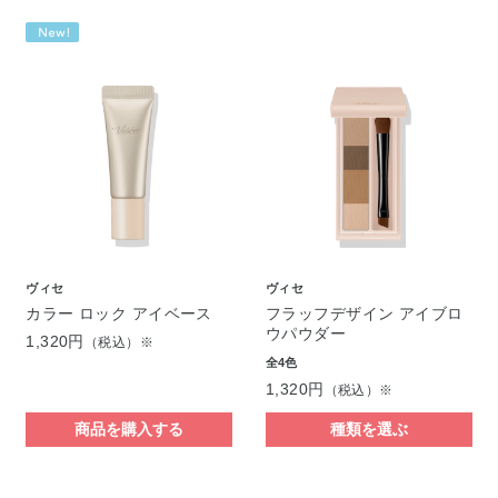
ヴィセ
ヴィセ
カラー ロック アイベース
フラッフデザイン アイブロ
ウパウダー
1,320円
（税込）※
全4色
1,320円
（税込）※
商品を購入する
種類を選ぶ