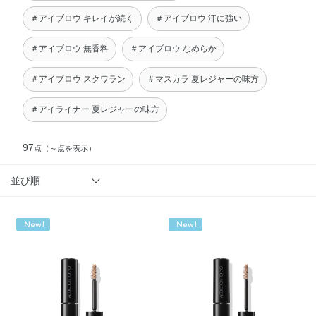
＃アイブロウ キレイが続く
＃アイブロウ 汗に強い
＃アイブロウ 無香料
＃アイブロウ なめらか
＃アイブロウ スクワラン
＃マスカラ 夏レジャーの味方
＃アイライナー 夏レジャーの味方
97
点
（～点を表示）
並び順