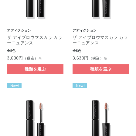
アディクション
アディクション
ザ アイブロウマスカラ カラ
ザ アイブロウマスカラ カラ
ーニュアンス
ーニュアンス
全5色
全5色
3,630円
3,630円
（税込）※
（税込）※
種類を選ぶ
種類を選ぶ