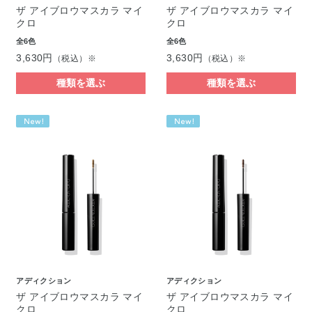
ザ アイブロウマスカラ マイ
ザ アイブロウマスカラ マイ
クロ
クロ
全6色
全6色
3,630円
3,630円
（税込）※
（税込）※
種類を選ぶ
種類を選ぶ
アディクション
アディクション
ザ アイブロウマスカラ マイ
ザ アイブロウマスカラ マイ
クロ
クロ