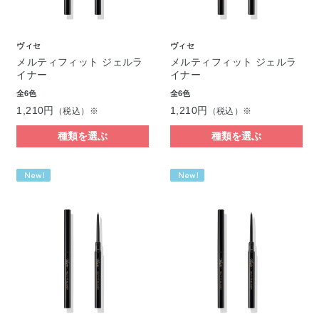
ヴィセ
ヴィセ
メルティフィット ジェルラ
メルティフィット ジェルラ
イナー
イナー
全6色
全6色
1,210円
1,210円
（税込）※
（税込）※
種類を選ぶ
種類を選ぶ