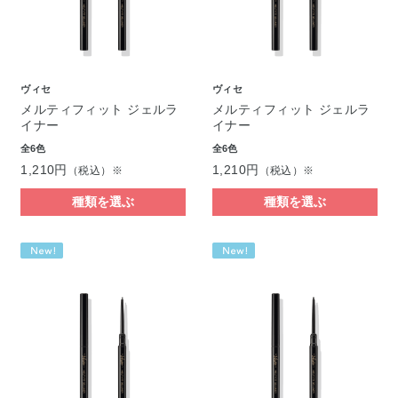
ヴィセ
ヴィセ
メルティフィット ジェルラ
メルティフィット ジェルラ
イナー
イナー
全6色
全6色
1,210円
1,210円
（税込）※
（税込）※
種類を選ぶ
種類を選ぶ