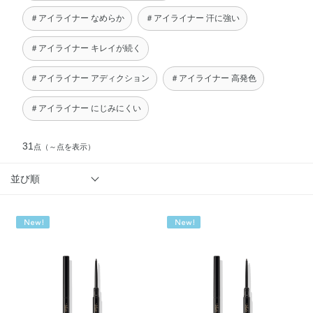
＃アイライナー なめらか
＃アイライナー 汗に強い
＃アイライナー キレイが続く
＃アイライナー アディクション
＃アイライナー 高発色
＃アイライナー にじみにくい
31
点
（～点を表示）
並び順