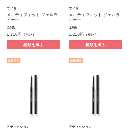
ヴィセ
ヴィセ
メルティフィット ジェルラ
メルティフィット ジェルラ
イナー
イナー
全6色
全6色
1,210円
1,210円
（税込）※
（税込）※
種類を選ぶ
種類を選ぶ
アディクション
アディクション