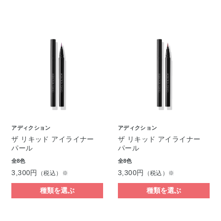
アディクション
アディクション
ザ リキッド アイライナー
ザ リキッド アイライナー
パール
パール
全8色
全8色
3,300円
3,300円
（税込）※
（税込）※
種類を選ぶ
種類を選ぶ