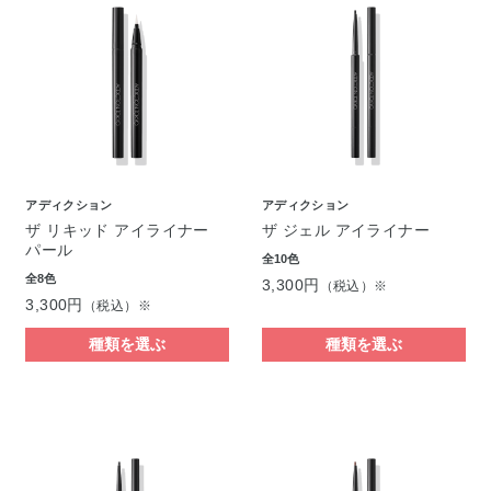
アディクション
アディクション
ザ リキッド アイライナー
ザ ジェル アイライナー
パール
全10色
全8色
3,300円
（税込）※
3,300円
（税込）※
種類を選ぶ
種類を選ぶ