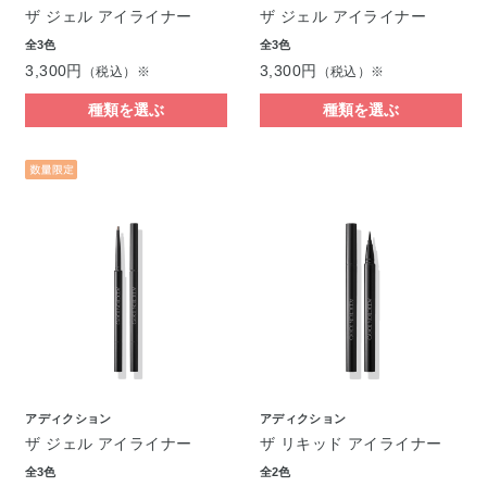
ザ ジェル アイライナー
ザ ジェル アイライナー
全3色
全3色
3,300円
3,300円
（税込）※
（税込）※
種類を選ぶ
種類を選ぶ
アディクション
アディクション
ザ ジェル アイライナー
ザ リキッド アイライナー
全3色
全2色