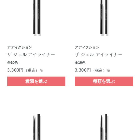
アディクション
アディクション
ザ ジェル アイライナー
ザ ジェル アイライナー
全10色
全10色
3,300円
3,300円
（税込）※
（税込）※
種類を選ぶ
種類を選ぶ