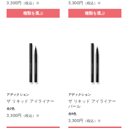
3,300円
3,300円
（税込）※
（税込）※
種類を選ぶ
種類を選ぶ
アディクション
アディクション
ザ リキッド アイライナー
ザ リキッド アイライナー
パール
全2色
全8色
3,300円
（税込）※
3,300円
（税込）※