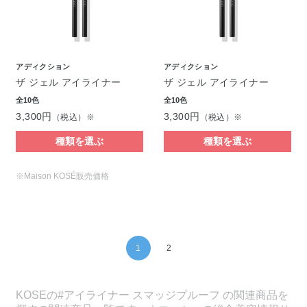
アディクション
アディクション
ザ ジェル アイライナー
ザ ジェル アイライナー
全10色
全10色
3,300円
3,300円
（税込）※
（税込）※
種類を選ぶ
種類を選ぶ
※Maison KOSÉ販売価格
1
2
KOSEの#アイライナー スマッジプルーフ の関連商品を