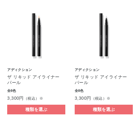
アディクション
アディクション
ザ リキッド アイライナー
ザ リキッド アイライナー
パール
パール
全8色
全8色
3,300円
3,300円
（税込）※
（税込）※
種類を選ぶ
種類を選ぶ