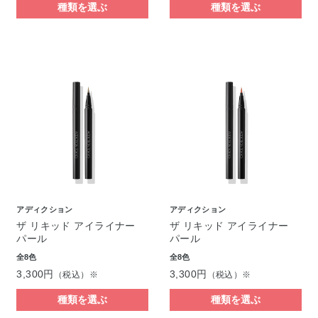
種類を選ぶ
種類を選ぶ
アディクション
アディクション
ザ リキッド アイライナー
ザ リキッド アイライナー
パール
パール
全8色
全8色
3,300円
3,300円
（税込）※
（税込）※
種類を選ぶ
種類を選ぶ