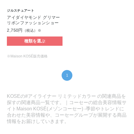
ジルスチュアート
アイダイヤモンド グリマー
リボンファッションショー
2,750円
（税込）※
種類を選ぶ
※Maison KOSÉ販売価格
1
KOSEの#アイライナー リミテッドカラー の関連商品を
探すの関連商品一覧です。｜コーセーの総合美容情報サ
イトMaison KOSÉ(メゾンコーセー) -季節やトレンドに
合わせた美容情報や、コーセーグループが展開する商品
情報をお届けしていきます。