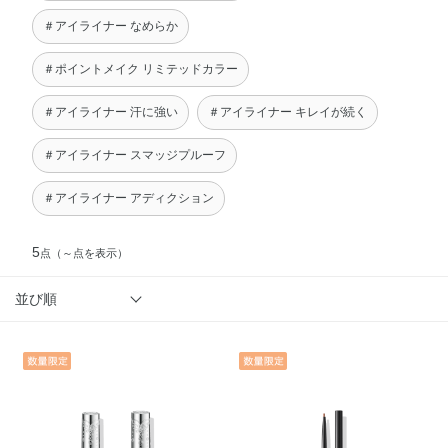
＃アイライナー なめらか
＃ポイントメイク リミテッドカラー
＃アイライナー 汗に強い
＃アイライナー キレイが続く
＃アイライナー スマッジプルーフ
＃アイライナー アディクション
5
点
（～点を表示）
並び順