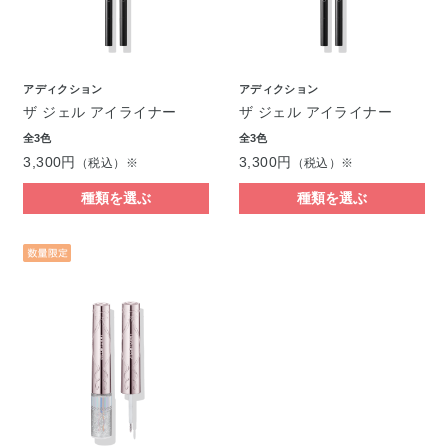
アディクション
アディクション
ザ ジェル アイライナー
ザ ジェル アイライナー
全3色
全3色
3,300円
3,300円
（税込）※
（税込）※
種類を選ぶ
種類を選ぶ