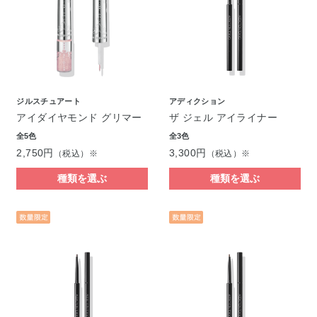
ジルスチュアート
アディクション
アイダイヤモンド グリマー
ザ ジェル アイライナー
全5色
全3色
2,750円
3,300円
（税込）※
（税込）※
種類を選ぶ
種類を選ぶ