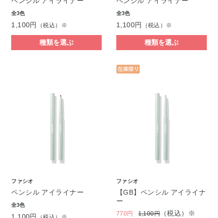
ペンシル アイライナー
ペンシル アイライナー
全3色
全3色
1,100円
1,100円
（税込）※
（税込）※
種類を選ぶ
種類を選ぶ
ファシオ
ファシオ
ペンシル アイライナー
【GB】ペンシル アイライナ
ー
全3色
（税込）※
770円
1,100円
1,100円
（税込）※