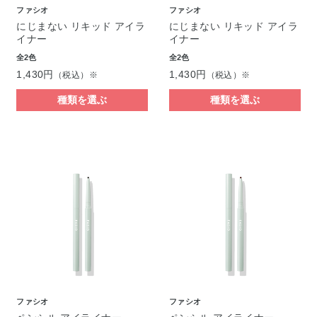
ファシオ
ファシオ
にじまない リキッド アイラ
にじまない リキッド アイラ
イナー
イナー
全2色
全2色
1,430円
1,430円
（税込）※
（税込）※
種類を選ぶ
種類を選ぶ
ファシオ
ファシオ