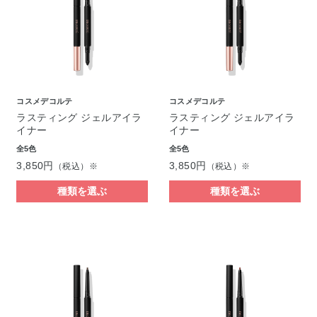
コスメデコルテ
コスメデコルテ
ラスティング ジェルアイラ
ラスティング ジェルアイラ
イナー
イナー
全5色
全5色
3,850円
3,850円
（税込）※
（税込）※
種類を選ぶ
種類を選ぶ