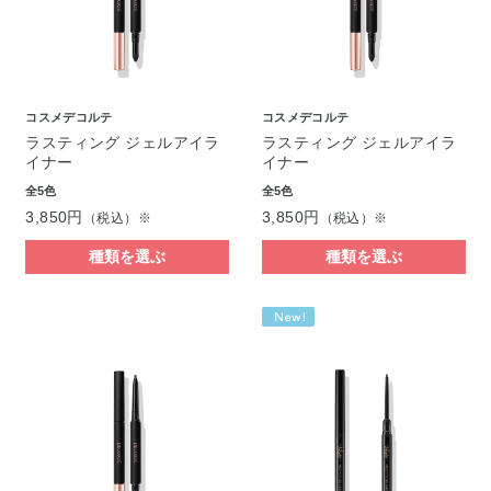
コスメデコルテ
コスメデコルテ
ラスティング ジェルアイラ
ラスティング ジェルアイラ
イナー
イナー
全5色
全5色
3,850円
3,850円
（税込）※
（税込）※
種類を選ぶ
種類を選ぶ