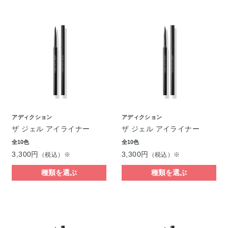
アディクション
アディクション
ザ ジェル アイライナー
ザ ジェル アイライナー
全10色
全10色
3,300円
3,300円
（税込）※
（税込）※
種類を選ぶ
種類を選ぶ