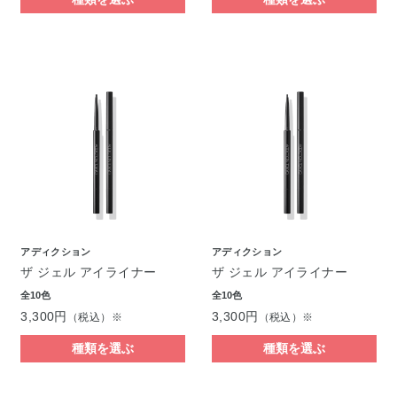
アディクション
アディクション
ザ ジェル アイライナー
ザ ジェル アイライナー
全10色
全10色
3,300円
3,300円
（税込）※
（税込）※
種類を選ぶ
種類を選ぶ