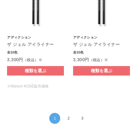
アディクション
アディクション
ザ ジェル アイライナー
ザ ジェル アイライナー
全10色
全10色
3,300円
3,300円
（税込）※
（税込）※
種類を選ぶ
種類を選ぶ
※Maison KOSÉ販売価格
1
2
3