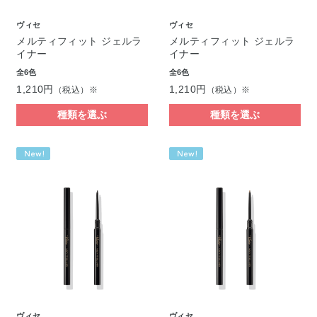
ヴィセ
ヴィセ
メルティフィット ジェルラ
メルティフィット ジェルラ
イナー
イナー
全6色
全6色
1,210円
1,210円
（税込）※
（税込）※
種類を選ぶ
種類を選ぶ
ヴィセ
ヴィセ