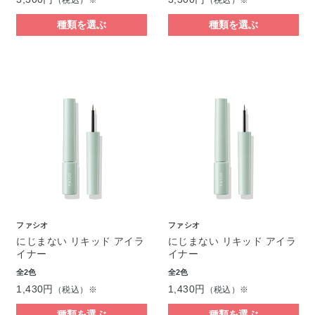
（税込）※
（税込）※
種類を選ぶ
種類を選ぶ
ファシオ
ファシオ
にじまない リキッド アイラ
にじまない リキッド アイラ
イナー
イナー
全2色
全2色
1,430円
1,430円
（税込）※
（税込）※
種類を選ぶ
種類を選ぶ