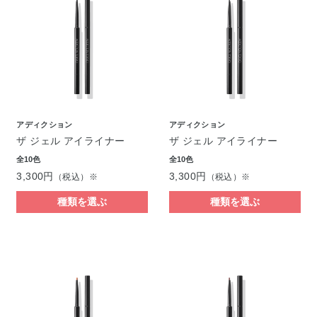
アディクション
アディクション
ザ ジェル アイライナー
ザ ジェル アイライナー
全10色
全10色
3,300円
3,300円
（税込）※
（税込）※
種類を選ぶ
種類を選ぶ