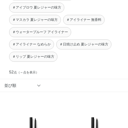
＃アイブロウ 夏レジャーの味方
＃マスカラ 夏レジャーの味方
＃アイライナー 無香料
＃ウォータープルーフ アイライナー
＃アイライナー なめらか
＃日焼け止め 夏レジャーの味方
＃リップ 夏レジャーの味方
52
点
（～点を表示）
並び順