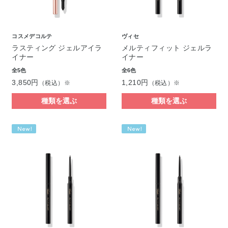
コスメデコルテ
ヴィセ
ラスティング ジェルアイラ
メルティフィット ジェルラ
イナー
イナー
全5色
全6色
3,850円
1,210円
（税込）※
（税込）※
種類を選ぶ
種類を選ぶ