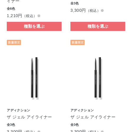
イナー
全3色
全6色
3,300円
（税込）※
1,210円
（税込）※
種類を選ぶ
種類を選ぶ
アディクション
アディクション
ザ ジェル アイライナー
ザ ジェル アイライナー
全3色
全3色
3,300円
3,300円