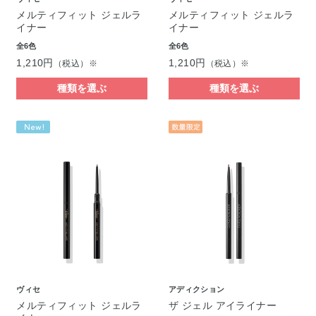
メルティフィット ジェルラ
メルティフィット ジェルラ
イナー
イナー
全6色
全6色
1,210円
1,210円
（税込）※
（税込）※
種類を選ぶ
種類を選ぶ
ヴィセ
アディクション
メルティフィット ジェルラ
ザ ジェル アイライナー