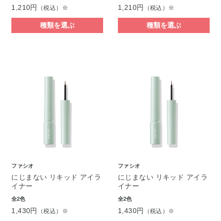
1,210円
1,210円
（税込）※
（税込）※
種類を選ぶ
種類を選ぶ
ファシオ
ファシオ
にじまない リキッド アイラ
にじまない リキッド アイラ
イナー
イナー
全2色
全2色
1,430円
1,430円
（税込）※
（税込）※