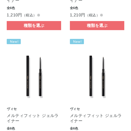
イナー
イナー
全6色
全6色
1,210円
1,210円
（税込）※
（税込）※
種類を選ぶ
種類を選ぶ
ヴィセ
ヴィセ
メルティフィット ジェルラ
メルティフィット ジェルラ
イナー
イナー
全6色
全6色