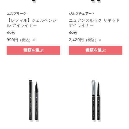
エスプリーク
ジルスチュアート
【レフィル】ジェルペンシ
ニュアンスルック リキッド
ル アイライナー
アイライナー
全2色
全2色
990円
2,420円
（税込）※
（税込）※
種類を選ぶ
種類を選ぶ