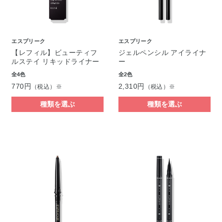
エスプリーク
エスプリーク
【レフィル】ビューティフ
ジェルペンシル アイライナ
ルステイ リキッドライナー
ー
全4色
全2色
770円
2,310円
（税込）※
（税込）※
種類を選ぶ
種類を選ぶ