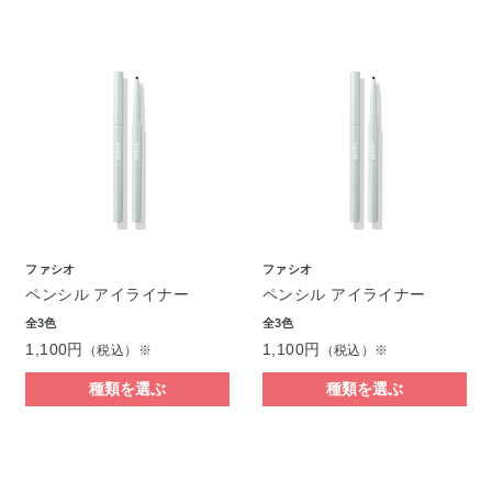
ファシオ
ファシオ
ペンシル アイライナー
ペンシル アイライナー
全3色
全3色
1,100円
1,100円
（税込）※
（税込）※
種類を選ぶ
種類を選ぶ