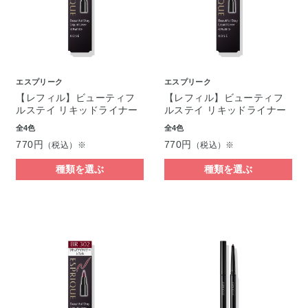
エスプリーク
エスプリーク
【レフィル】ビューティフ
【レフィル】ビューティフ
ルステイ リキッドライナー
ルステイ リキッドライナー
全4色
全4色
770円
770円
（税込）※
（税込）※
種類を選ぶ
種類を選ぶ