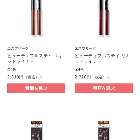
エスプリーク
エスプリーク
ビューティフルステイ リキ
ビューティフルステイ リキ
ッドライナー
ッドライナー
全4色
全4色
2,310円
2,310円
（税込）※
（税込）※
種類を選ぶ
種類を選ぶ