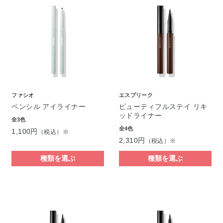
ファシオ
エスプリーク
ペンシル アイライナー
ビューティフルステイ リキ
ッドライナー
全3色
全4色
1,100円
（税込）※
2,310円
（税込）※
種類を選ぶ
種類を選ぶ