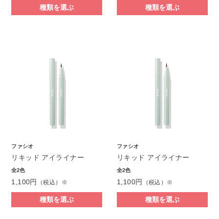
種類を選ぶ
種類を選ぶ
ファシオ
ファシオ
リキッド アイライナー
リキッド アイライナー
全2色
全2色
1,100円
1,100円
（税込）※
（税込）※
種類を選ぶ
種類を選ぶ