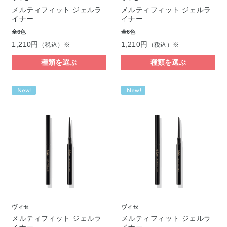
メルティフィット ジェルラ
メルティフィット ジェルラ
イナー
イナー
全6色
全6色
1,210円
1,210円
（税込）※
（税込）※
種類を選ぶ
種類を選ぶ
ヴィセ
ヴィセ
メルティフィット ジェルラ
メルティフィット ジェルラ