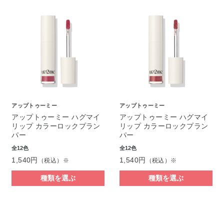
アップトゥーミー
アップトゥーミー
アップトゥーミー ハグマイ
アップトゥーミー ハグマイ
リップ カラーロックプラン
リップ カラーロックプラン
パー
パー
全12色
全12色
1,540円
1,540円
（税込）※
（税込）※
種類を選ぶ
種類を選ぶ