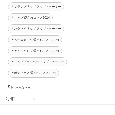
＃プランプリップ アップトゥーミー
＃リップ 愛されコスメ2024
＃ハグマイリップ アップトゥーミー
＃ベースメイク 愛されコスメ2024
＃アイシャドウ 愛されコスメ2024
＃リッププランパー アップトゥーミー
＃ボディケア 愛されコスメ2024
5
点
（～点を表示）
並び順