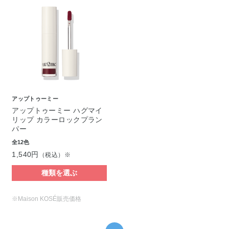
アップトゥーミー
アップトゥーミー ハグマイ
リップ カラーロックプラン
パー
全12色
1,540円
（税込）※
種類を選ぶ
※Maison KOSÉ販売価格