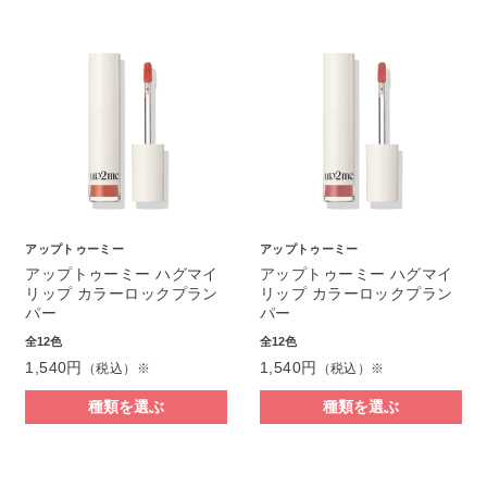
アップトゥーミー
アップトゥーミー
アップトゥーミー ハグマイ
アップトゥーミー ハグマイ
リップ カラーロックプラン
リップ カラーロックプラン
パー
パー
全12色
全12色
1,540円
1,540円
（税込）※
（税込）※
種類を選ぶ
種類を選ぶ