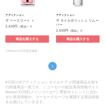
アディクション
アディクション
ザ ベースコート ＋
ザ ネイルポリッシュ リムー
バー
2,420円
（税込）※
2,530円
（税込）※
商品を購入する
商品を購入する
※Maison KOSÉ販売価格
1
KOSEの#アディクション ネイルケア の関連商品を探す
の関連商品一覧です。｜コーセーの総合美容情報サイト
Maison KOSÉ(メゾンコーセー) -季節やトレンドに合わ
せた美容情報や、コーセーグループが展開する商品情報
をお届けしていきます。