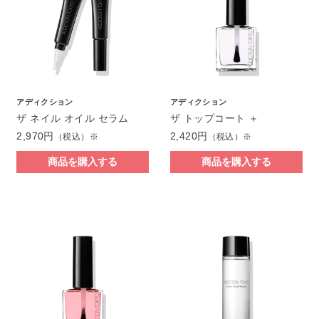
アディクション
アディクション
ザ ネイル オイル セラム
ザ トップコート ＋
2,970円
2,420円
（税込）※
（税込）※
商品を購入する
商品を購入する