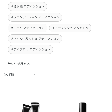
＃透明感 アディクション
＃ファンデーション アディクション
＃チーク アディクション
＃アディクション なめらか
＃ネイルポリッシュ アディクション
＃アイブロウ アディクション
4
点
（～点を表示）
並び順