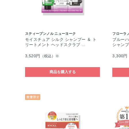
スティーブンノル ニューヨーク
フローラ
モイスチュア シルク シャンプー ＆ ト
ブルーハ
リートメント ヘッドスクラブ …
シャン
3,520円
3,300円
（税込）※
商品を購入する