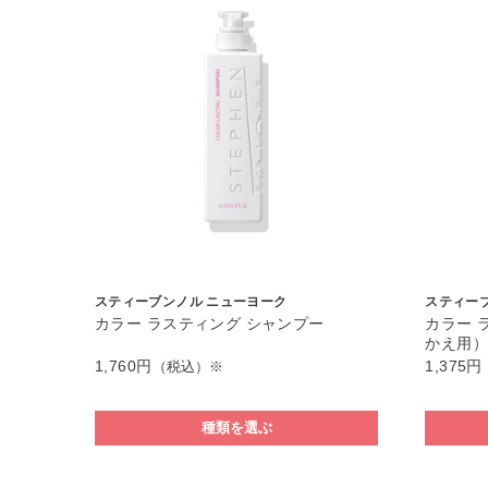
スティーブンノル ニューヨーク
スティー
カラー ラスティング シャンプー
カラー 
かえ用
1,760円
1,375円
（税込）※
種類を選ぶ