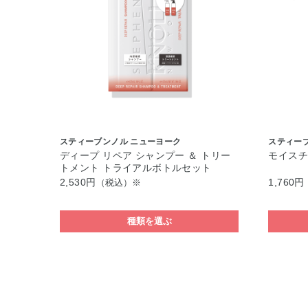
スティーブンノル ニューヨーク
スティー
ディープ リペア シャンプー ＆ トリー
モイスチ
トメント トライアルボトルセット
2,530円
1,760円
（税込）※
種類を選ぶ