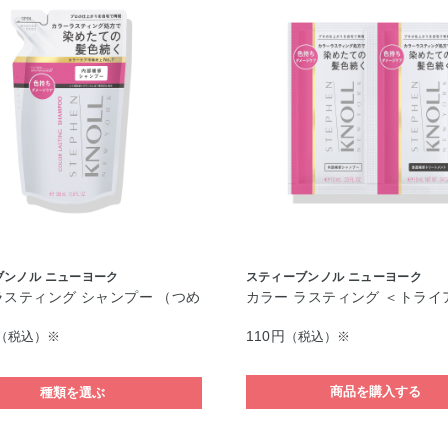
ブンノル ニューヨーク
スティーブンノル ニューヨーク
ラスティング シャンプー （つめ
カラー ラスティング ＜トライ
）
110円
（税込）※
（税込）※
商品を購入する
種類を選ぶ