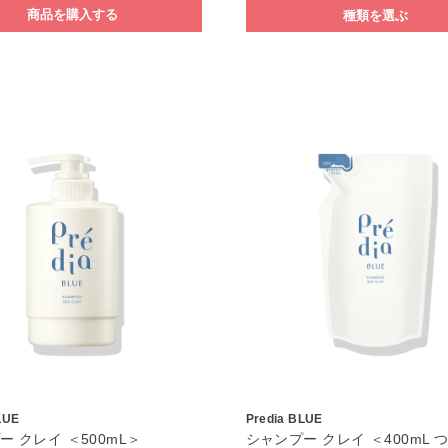
商品を購入する
種類を選ぶ
LUE
Predia BLUE
ー クレイ ＜500mL＞
シャンプー クレイ ＜400mL 