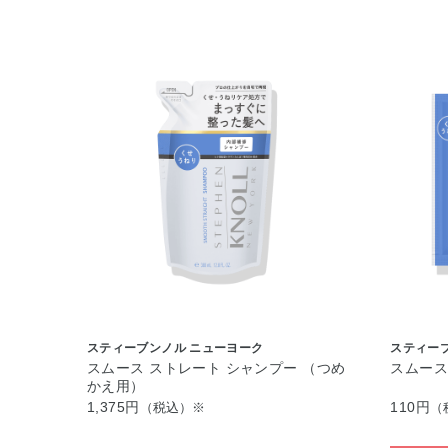
スティーブンノル ニューヨーク
スティー
スムース ストレート シャンプー （つめ
スムース
かえ用）
1,375円
110円
（税込）※
（