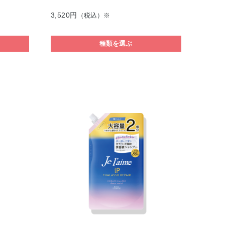
3,520円
（税込）※
種類を選ぶ