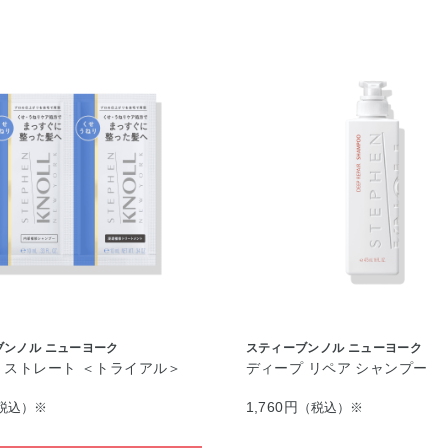
ブンノル ニューヨーク
スティーブンノル ニューヨーク
 ストレート ＜トライアル＞
ディープ リペア シャンプー
1,760円
税込）※
（税込）※