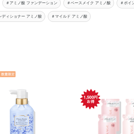
＃アミノ酸 ファンデーション
＃ベースメイク アミノ酸
＃ポイ
ンディショナー アミノ酸
＃マイルド アミノ酸