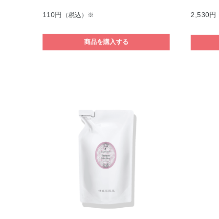
110円
2,530円
（税込）※
商品を購入する