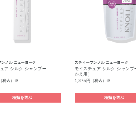
ブンノル ニューヨーク
スティーブンノル ニューヨーク
ュア シルク シャンプー
モイスチュア シルク シャンプ
かえ用）
1,375円
（税込）※
（税込）※
種類を選ぶ
種類を選ぶ