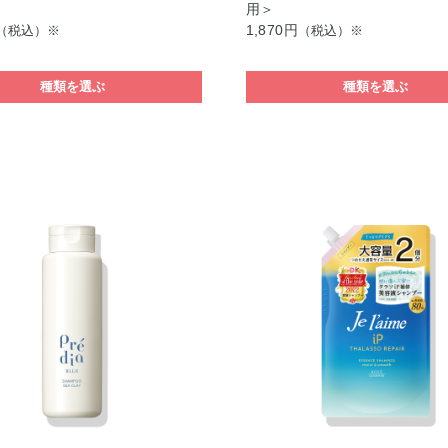
用＞
1,870円
（税込）※
（税込）※
種類を選ぶ
種類を選ぶ