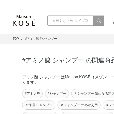
TOP
#アミノ酸
#シャンプー
#アミノ酸 シャンプー の関連商
アミノ酸 シャンプー はMaison KOSÉ（メ
ります。
#アミノ酸
#シャンプー
＃シャンプー 気になる髪
＃保湿 シャンプー
＃シャンプー つめかえ用
＃ノ