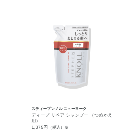
スティーブンノル ニューヨーク
ディープ リペア シャンプー （つめかえ
用）
1,375円
（税込）※