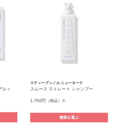
スティーブンノル ニューヨーク
アル＞
スムース ストレート シャンプー
1,760円
（税込）※
種類を選ぶ