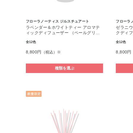
フローラノーティス ジルスチュアート
フローラ
ラベンダー＆ホワイトティー アロマテ
ゼラニウ
ィックディフューザー （ペールグリ…
クディフ
全12色
全12色
8,800円
8,800円
（税込）※
種類を選ぶ