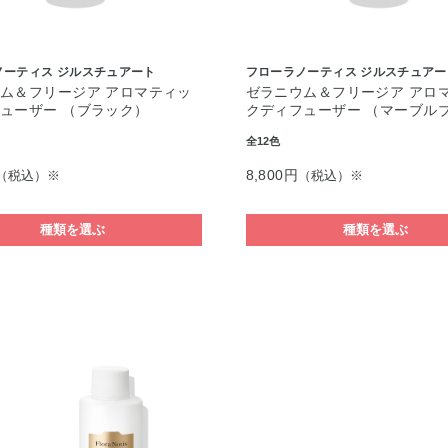
ノーティス ジルスチュアート
フローラノーティス ジルスチュアー
ム＆フリージア アロマティッ
ゼラニウム＆フリージア アロ
ューザー （ブラック）
クディフューザー （マーブル
全12色
8,800円
（税込）※
（税込）※
種類を選ぶ
種類を選ぶ