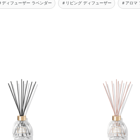
＃ディフューザー ラベンダー
＃リビング ディフューザー
＃アロマ