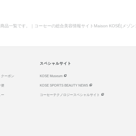
商品一覧です。｜コーセーの総合美容情報サイトMaison KOSÉ(メゾ
スペシャルサイト
・クーポン
KOSE Museum
け便
KOSE SPORTS BEAUTY NEWS
ュー
コーセーテクノロジースペシャルサイト