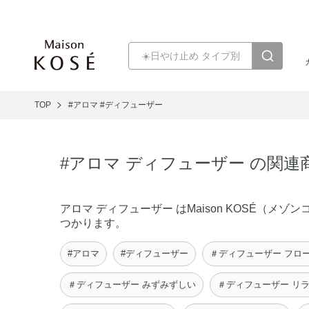
TOP
#アロマ
#ディフューザー
#アロマ ディフューザー の関連
アロマ ディフューザー はMaison KOSÉ（
つかります。
#アロマ
#ディフューザー
＃ディフューザー フロ
＃ディフューザー みずみずしい
＃ディフューザー リ