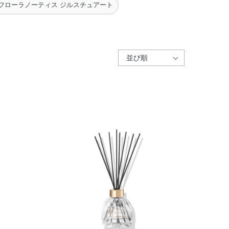
 フローラノーティス ジルスチュアート