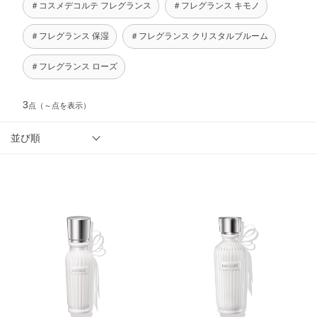
＃コスメデコルテ フレグランス
＃フレグランス キモノ
＃フレグランス 保湿
＃フレグランス クリスタルブルーム
＃フレグランス ローズ
3
点
（～点を表示）
並び順