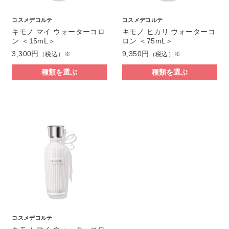
コスメデコルテ
コスメデコルテ
キモノ マイ ウォーターコロ
キモノ ヒカリ ウォーターコ
ン ＜15mL＞
ロン ＜75mL＞
3,300円
9,350円
（税込）※
（税込）※
種類を選ぶ
種類を選ぶ
コスメデコルテ