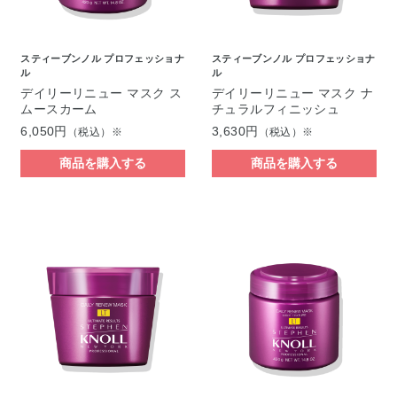
スティーブンノル プロフェッショナ
スティーブンノル プロフェッショナ
ル
ル
デイリーリニュー マスク ス
デイリーリニュー マスク ナ
ムースカーム
チュラルフィニッシュ
6,050円
3,630円
（税込）※
（税込）※
商品を購入する
商品を購入する