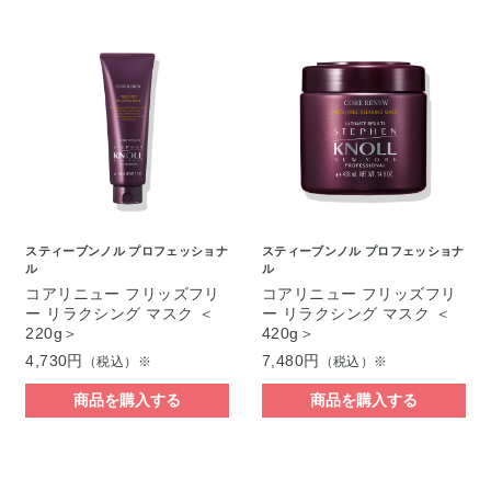
スティーブンノル プロフェッショナ
スティーブンノル プロフェッショナ
ル
ル
コアリニュー フリッズフリ
コアリニュー フリッズフリ
ー リラクシング マスク ＜
ー リラクシング マスク ＜
220g＞
420g＞
4,730円
7,480円
（税込）※
（税込）※
商品を購入する
商品を購入する