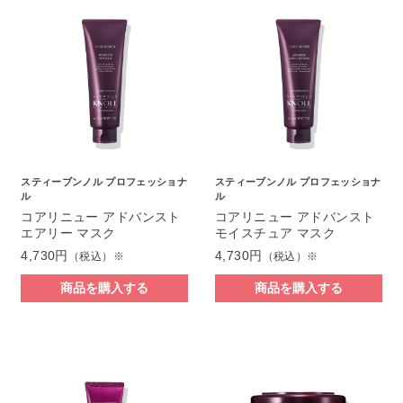
スティーブンノル プロフェッショナ
スティーブンノル プロフェッショナ
ル
ル
コアリニュー アドバンスト
コアリニュー アドバンスト
エアリー マスク
モイスチュア マスク
4,730円
4,730円
（税込）※
（税込）※
商品を購入する
商品を購入する