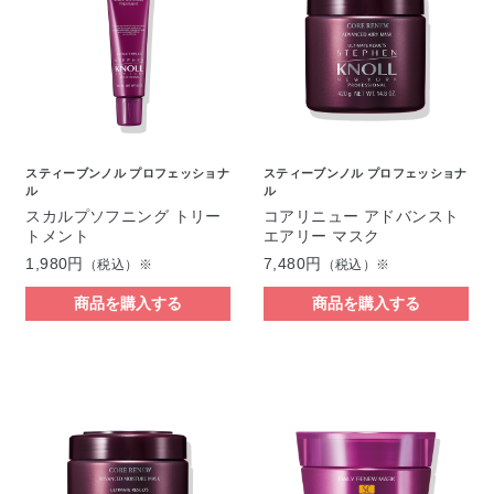
スティーブンノル プロフェッショナ
スティーブンノル プロフェッショナ
ル
ル
スカルプソフニング トリー
コアリニュー アドバンスト
トメント
エアリー マスク
1,980円
7,480円
（税込）※
（税込）※
商品を購入する
商品を購入する