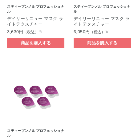
スティーブンノル プロフェッショナ
スティーブンノル プロフェッショナ
ル
ル
デイリーリニュー マスク ラ
デイリーリニュー マスク ラ
イトテクスチャー
イトテクスチャー
3,630円
6,050円
（税込）※
（税込）※
商品を購入する
商品を購入する
スティーブンノル プロフェッショナ
ル