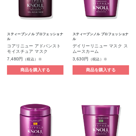
スティーブンノル プロフェッショナ
スティーブンノル プロフェッショナ
ル
ル
コアリニュー アドバンスト
デイリーリニュー マスク ス
モイスチュア マスク
ムースカーム
7,480円
3,630円
（税込）※
（税込）※
商品を購入する
商品を購入する