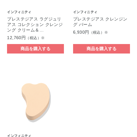
インフィニティ
インフィニティ
プレステジアス ラグジュリ
プレステジアス クレンジン
アス コレクション クレンジ
グ バーム
ング クリーム＆…
6,930円
（税込）※
12,760円
（税込）※
商品を購入する
商品を購入する
インフィニティ