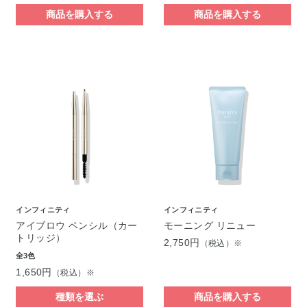
商品を購入する
商品を購入する
インフィニティ
インフィニティ
アイブロウ ペンシル（カー
モーニング リニュー
トリッジ）
2,750円
（税込）※
全3色
1,650円
（税込）※
種類を選ぶ
商品を購入する