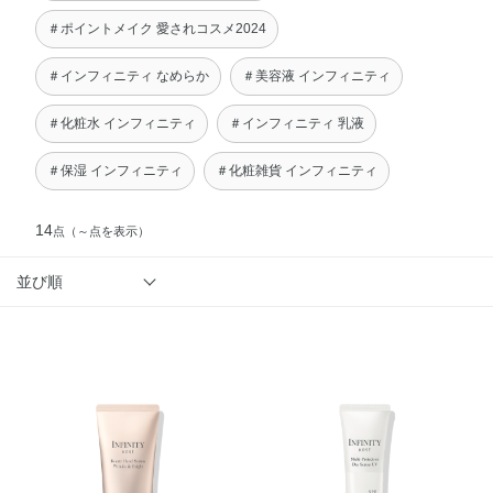
＃ポイントメイク 愛されコスメ2024
＃インフィニティ なめらか
＃美容液 インフィニティ
＃化粧水 インフィニティ
＃インフィニティ 乳液
＃保湿 インフィニティ
＃化粧雑貨 インフィニティ
14
点
（～点を表示）
並び順