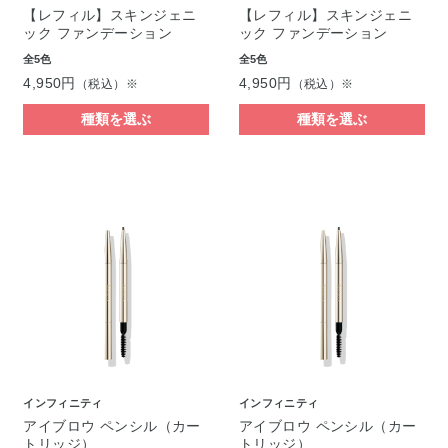
【レフィル】スキンジェニ
【レフィル】スキンジェニ
ック ファンデーション
ック ファンデーション
全5色
全5色
4,950円
4,950円
（税込）※
（税込）※
種類を選ぶ
種類を選ぶ
インフィニティ
インフィニティ
アイブロウ ペンシル（カー
アイブロウ ペンシル（カー
トリッジ）
トリッジ）