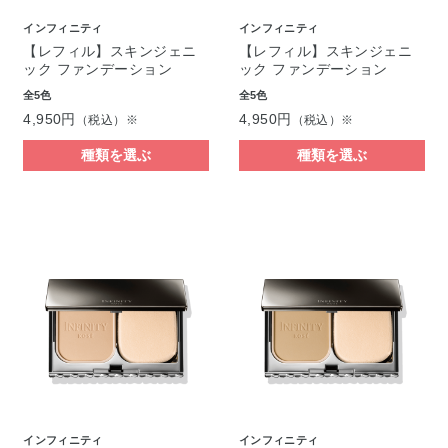
インフィニティ
インフィニティ
【レフィル】スキンジェニ
【レフィル】スキンジェニ
ック ファンデーション
ック ファンデーション
全5色
全5色
4,950円
4,950円
（税込）※
（税込）※
種類を選ぶ
種類を選ぶ
インフィニティ
インフィニティ