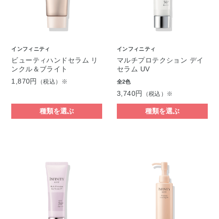
インフィニティ
インフィニティ
ビューティハンドセラム リ
マルチプロテクション デイ
ンクル＆ブライト
セラム UV
1,870円
（税込）※
全2色
3,740円
（税込）※
種類を選ぶ
種類を選ぶ