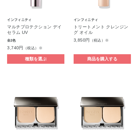
インフィニティ
インフィニティ
マルチプロテクション デイ
トリートメント クレンジン
セラム UV
グ オイル
3,850円
（税込）※
全2色
3,740円
（税込）※
種類を選ぶ
商品を購入する