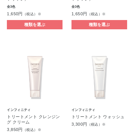
全3色
全3色
1,650円
1,650円
（税込）※
（税込）※
種類を選ぶ
種類を選ぶ
インフィニティ
インフィニティ
トリートメント クレンジン
トリートメント ウォッシュ
グ クリーム
3,300円
（税込）※
3,850円
（税込）※