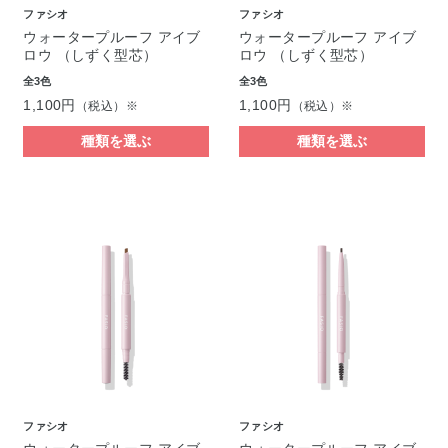
ファシオ
ファシオ
ウォータープルーフ アイブ
ウォータープルーフ アイブ
ロウ （しずく型芯）
ロウ （しずく型芯）
全3色
全3色
1,100円
1,100円
（税込）※
（税込）※
種類を選ぶ
種類を選ぶ
ファシオ
ファシオ