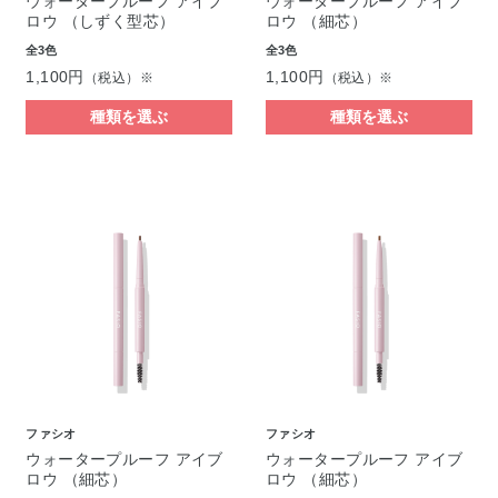
ウォータープルーフ アイブ
ウォータープルーフ アイブ
ロウ （しずく型芯）
ロウ （細芯）
全3色
全3色
1,100円
1,100円
（税込）※
（税込）※
種類を選ぶ
種類を選ぶ
ファシオ
ファシオ
ウォータープルーフ アイブ
ウォータープルーフ アイブ
ロウ （細芯）
ロウ （細芯）