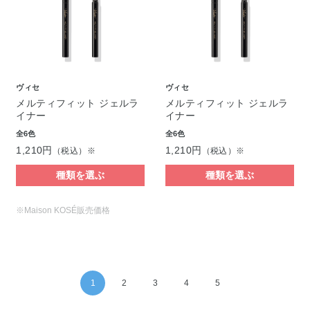
ヴィセ
ヴィセ
メルティフィット ジェルラ
メルティフィット ジェルラ
イナー
イナー
全6色
全6色
1,210円
1,210円
（税込）※
（税込）※
種類を選ぶ
種類を選ぶ
※Maison KOSÉ販売価格
1
2
3
4
5