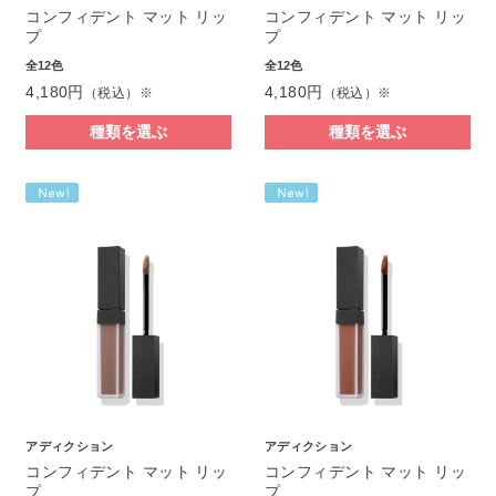
コンフィデント マット リッ
コンフィデント マット リッ
プ
プ
全12色
全12色
4,180円
4,180円
（税込）※
（税込）※
種類を選ぶ
種類を選ぶ
アディクション
アディクション
コンフィデント マット リッ
コンフィデント マット リッ
プ
プ