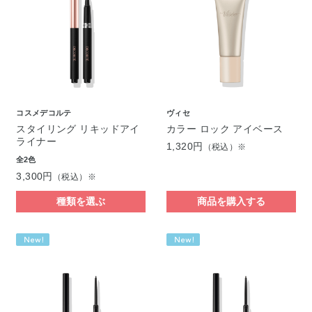
コスメデコルテ
ヴィセ
スタイリング リキッドアイ
カラー ロック アイベース
ライナー
1,320円
（税込）※
全2色
3,300円
（税込）※
種類を選ぶ
商品を購入する