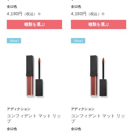
全12色
全12色
4,180円
4,180円
（税込）※
（税込）※
種類を選ぶ
種類を選ぶ
アディクション
アディクション
コンフィデント マット リッ
コンフィデント マット リッ
プ
プ
全12色
全12色