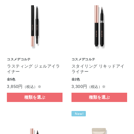
コスメデコルテ
コスメデコルテ
ラスティング ジェルアイラ
スタイリング リキッドアイ
イナー
ライナー
全5色
全2色
3,850円
3,300円
（税込）※
（税込）※
種類を選ぶ
種類を選ぶ