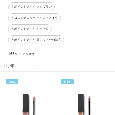
＃ポイントメイク スクワラン
＃コスメデコルテ ポイントメイク
＃ポイントメイク しっとり
＃ポイントメイク 夏レジャーの味方
163
点
（～点を表示）
並び順