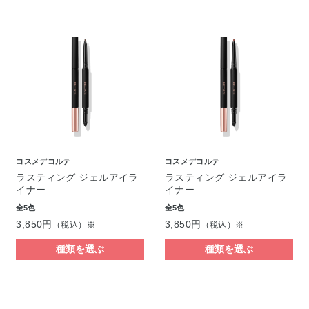
コスメデコルテ
コスメデコルテ
ラスティング ジェルアイラ
ラスティング ジェルアイラ
イナー
イナー
全5色
全5色
3,850円
3,850円
（税込）※
（税込）※
種類を選ぶ
種類を選ぶ