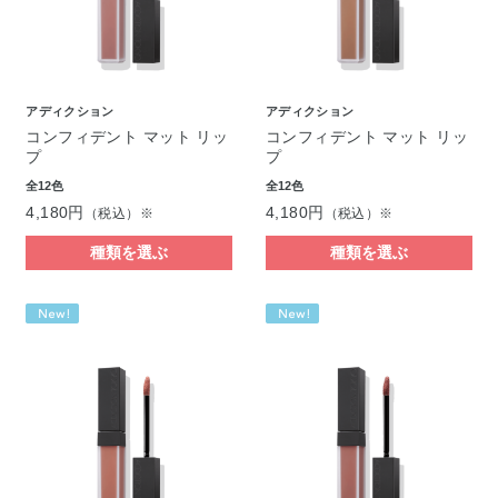
アディクション
アディクション
コンフィデント マット リッ
コンフィデント マット リッ
プ
プ
全12色
全12色
4,180円
4,180円
（税込）※
（税込）※
種類を選ぶ
種類を選ぶ