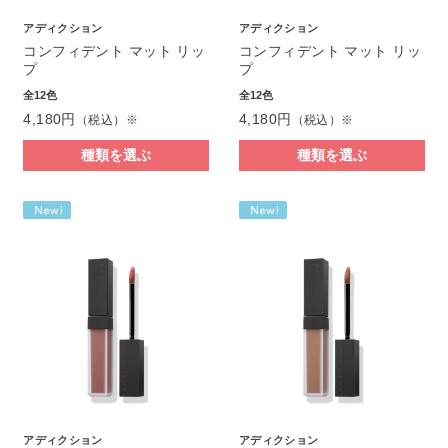
アディクション
アディクション
コンフィデント マット リッ
コンフィデント マット リッ
プ
プ
全12色
全12色
4,180円
4,180円
（税込）※
（税込）※
種類を選ぶ
種類を選ぶ
アディクション
アディクション