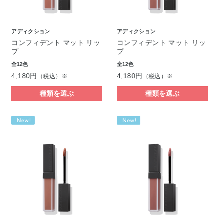
アディクション
アディクション
コンフィデント マット リッ
コンフィデント マット リッ
プ
プ
全12色
全12色
4,180円
4,180円
（税込）※
（税込）※
種類を選ぶ
種類を選ぶ