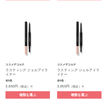
コスメデコルテ
コスメデコルテ
ラスティング ジェルアイラ
ラスティング ジェルアイラ
イナー
イナー
全5色
全5色
3,850円
3,850円
（税込）※
（税込）※
種類を選ぶ
種類を選ぶ