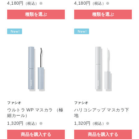
4,180円
4,180円
（税込）※
（税込）※
種類を選ぶ
種類を選ぶ
ファシオ
ファシオ
ウルトラ WP マスカラ （極
ハリコシアップ マスカラ下
細カール）
地
1,320円
1,320円
（税込）※
（税込）※
商品を購入する
商品を購入する