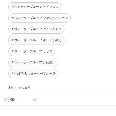
＃ウォータープルーフ アイブロウ
＃ウォータープルーフ ファンデーション
＃ウォータープルーフ アイシャドウ
＃ウォータープルーフ キレイが続く
＃ウォータープルーフ リップ
＃ウォータープルーフ 汗に強い
＃化粧下地 ウォータープルーフ
3
点
（～点を表示）
並び順