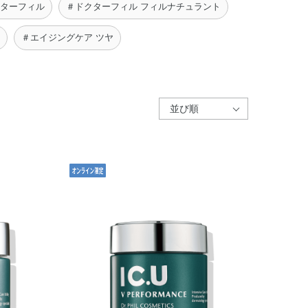
クターフィル
＃ドクターフィル フィルナチュラント
＃エイジングケア ツヤ