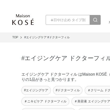
TOP
#エイジングケア
#ドクターフィル
#エイジングケア ドクターフィ
エイジングケア ドクターフィル はMaison 
りの1品がきっと見つかります。
#エイジングケア
#ドクターフィル
＃クリーム ド
＃ニキビケア ドクターフィル
＃美容液 エイジングケ