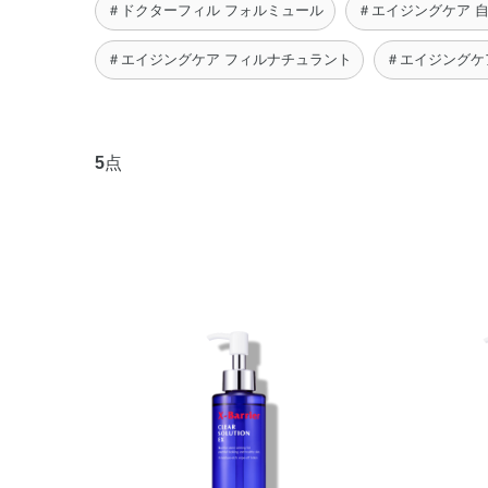
＃ドクターフィル フォルミュール
＃エイジングケア 
＃エイジングケア フィルナチュラント
＃エイジングケ
5
点