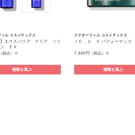
フィル コスメティクス
ドクターフィル コスメティクス
便】エクスバリア クリア ソリ
ＩＣ．Ｕ Ｖ パフォーマンス
ョン ＥＸ
7,480円
（税込）※
（税込）※
種類を選ぶ
種類を選ぶ