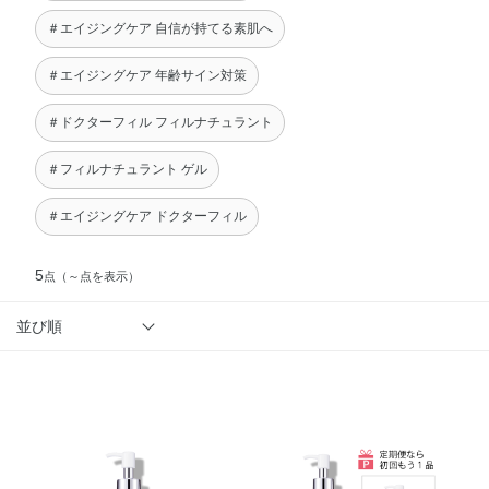
＃エイジングケア 自信が持てる素肌へ
＃エイジングケア 年齢サイン対策
＃ドクターフィル フィルナチュラント
＃フィルナチュラント ゲル
＃エイジングケア ドクターフィル
5
点
（～点を表示）
並び順