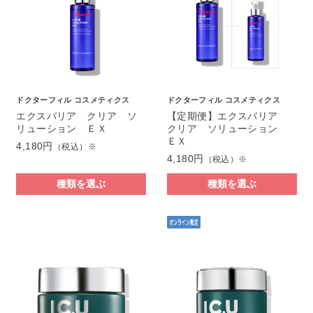
ドクターフィル コスメティクス
ドクターフィル コスメティクス
エクスバリア クリア ソ
【定期便】エクスバリア
リューション ＥＸ
クリア ソリューション
ＥＸ
4,180円
（税込）※
4,180円
（税込）※
種類を選ぶ
種類を選ぶ