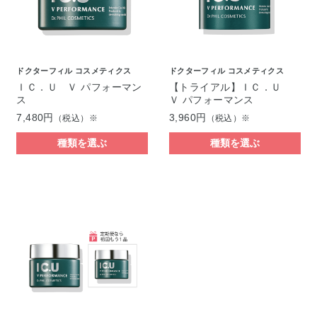
ドクターフィル コスメティクス
ドクターフィル コスメティクス
ＩＣ．Ｕ Ｖ パフォーマン
【トライアル】ＩＣ．Ｕ
ス
Ｖ パフォーマンス
7,480円
3,960円
（税込）※
（税込）※
種類を選ぶ
種類を選ぶ