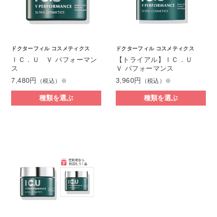
ドクターフィル コスメティクス
ドクターフィル コスメティクス
ＩＣ．Ｕ Ｖ パフォーマン
【トライアル】ＩＣ．Ｕ
ス
Ｖ パフォーマンス
7,480円
3,960円
（税込）※
（税込）※
種類を選ぶ
種類を選ぶ