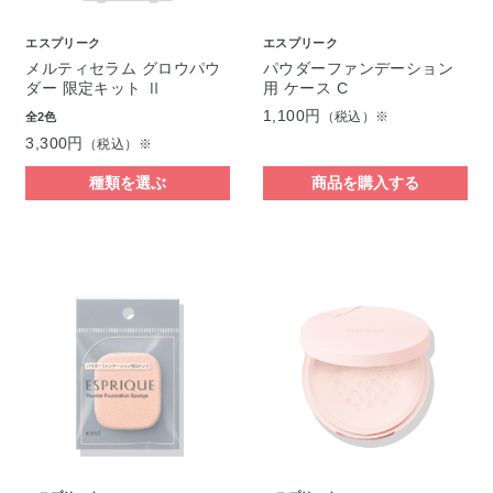
エスプリーク
エスプリーク
メルティセラム グロウパウ
パウダーファンデーション
ダー 限定キット Ⅱ
用 ケース C
1,100円
（税込）※
全2色
3,300円
（税込）※
種類を選ぶ
商品を購入する