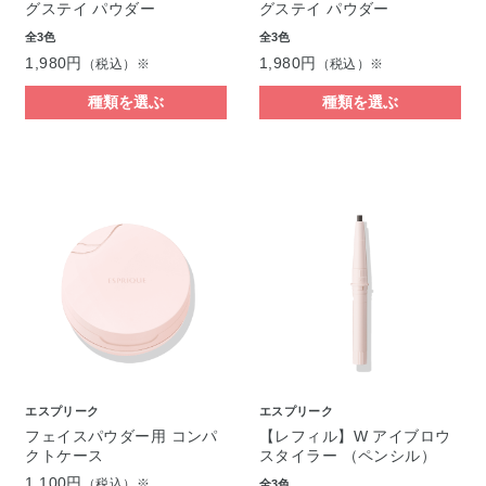
グステイ パウダー
グステイ パウダー
全3色
全3色
1,980円
1,980円
（税込）※
（税込）※
種類を選ぶ
種類を選ぶ
エスプリーク
エスプリーク
フェイスパウダー用 コンパ
【レフィル】W アイブロウ
クトケース
スタイラー （ペンシル）
1,100円
（税込）※
全3色