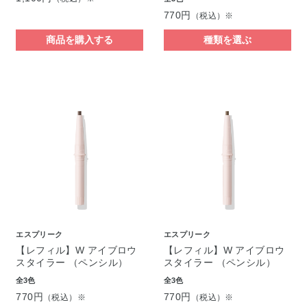
770円
（税込）※
商品を購入する
種類を選ぶ
エスプリーク
エスプリーク
【レフィル】W アイブロウ
【レフィル】W アイブロウ
スタイラー （ペンシル）
スタイラー （ペンシル）
全3色
全3色
770円
770円
（税込）※
（税込）※