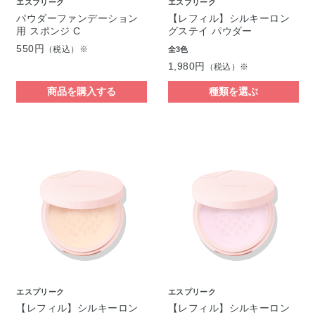
エスプリーク
エスプリーク
パウダーファンデーション
【レフィル】シルキーロン
用 スポンジ C
グステイ パウダー
550円
（税込）※
全3色
1,980円
（税込）※
商品を購入する
種類を選ぶ
エスプリーク
エスプリーク
【レフィル】シルキーロン
【レフィル】シルキーロン