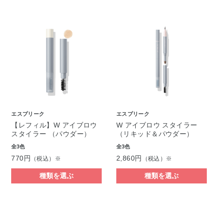
エスプリーク
エスプリーク
【レフィル】W アイブロウ
W アイブロウ スタイラー
スタイラー （パウダー）
（リキッド＆パウダー）
全3色
全3色
770円
2,860円
（税込）※
（税込）※
種類を選ぶ
種類を選ぶ