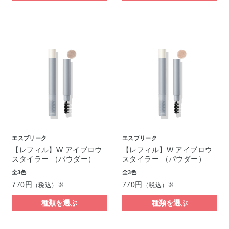
エスプリーク
エスプリーク
【レフィル】W アイブロウ
【レフィル】W アイブロウ
スタイラー （パウダー）
スタイラー （パウダー）
全3色
全3色
770円
770円
（税込）※
（税込）※
種類を選ぶ
種類を選ぶ