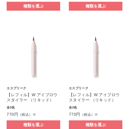
種類を選ぶ
種類を選ぶ
エスプリーク
エスプリーク
【レフィル】W アイブロウ
【レフィル】W アイブロウ
スタイラー （リキッド）
スタイラー （リキッド）
全3色
全3色
770円
770円
（税込）※
（税込）※
種類を選ぶ
種類を選ぶ