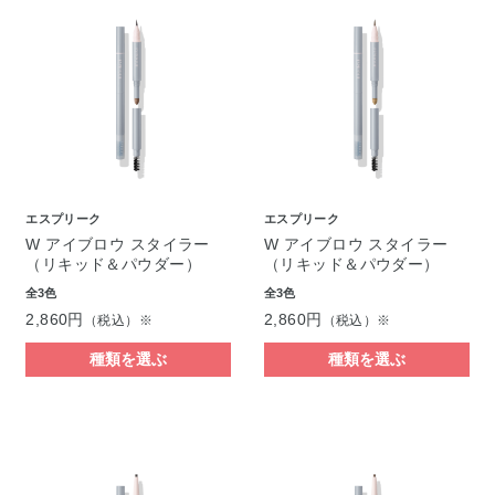
エスプリーク
エスプリーク
W アイブロウ スタイラー
W アイブロウ スタイラー
（リキッド＆パウダー）
（リキッド＆パウダー）
全3色
全3色
2,860円
2,860円
（税込）※
（税込）※
種類を選ぶ
種類を選ぶ