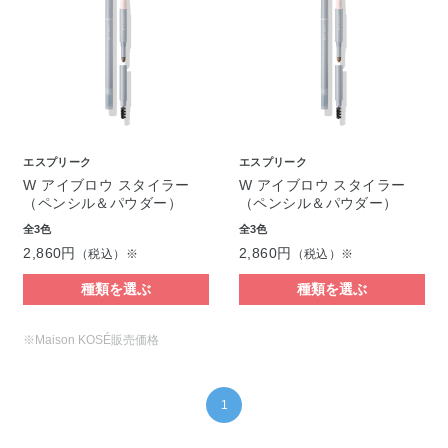
エスプリーク
エスプリーク
W アイブロウ スタイラー
W アイブロウ スタイラー
（ペンシル＆パウダー）
（ペンシル＆パウダー）
全3色
全3色
2,860円
2,860円
（税込）※
（税込）※
種類を選ぶ
種類を選ぶ
※Maison KOSÉ販売価格
1