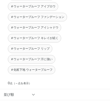
＃ウォータープルーフ アイブロウ
＃ウォータープルーフ ファンデーション
＃ウォータープルーフ アイシャドウ
＃ウォータープルーフ キレイが続く
＃ウォータープルーフ リップ
＃ウォータープルーフ 汗に強い
＃化粧下地 ウォータープルーフ
0
点
（～点を表示）
並び順