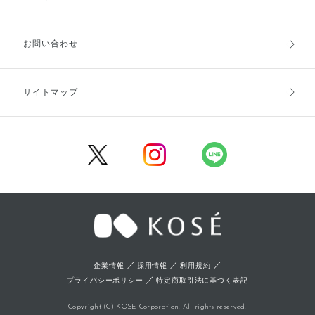
お支払方法
送料・配送
お問い合わせ
キャンセル・返品・交換
ポイント・クーポン
サイトマップ
定期お届け便
商品レビュー
会員登録
／
／
／
企業情報
採用情報
利用規約
／
プライバシーポリシー
特定商取引法に基づく表記
Copyright (C) KOSE Corporation. All rights reserved.