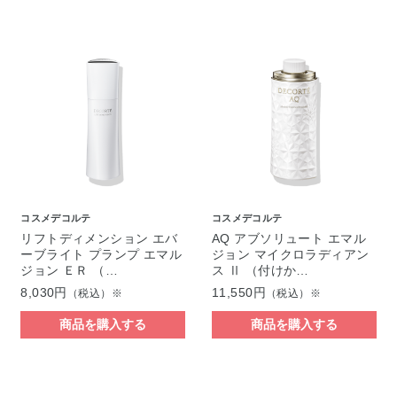
コスメデコルテ
コスメデコルテ
リフトディメンション エバ
AQ アブソリュート エマル
ーブライト プランプ エマル
ジョン マイクロラディアン
ジョン ＥＲ （…
ス Ⅱ （付けか…
8,030円
11,550円
（税込）※
（税込）※
商品を購入する
商品を購入する