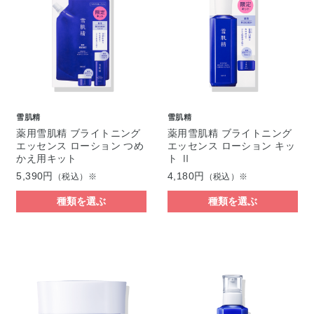
雪肌精
雪肌精
薬用雪肌精 ブライトニング
薬用雪肌精 ブライトニング
エッセンス ローション つめ
エッセンス ローション キッ
かえ用キット
ト Ⅱ
5,390円
4,180円
（税込）※
（税込）※
種類を選ぶ
種類を選ぶ