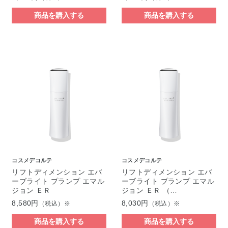
商品を購入する
商品を購入する
コスメデコルテ
コスメデコルテ
リフトディメンション エバ
リフトディメンション エバ
ーブライト プランプ エマル
ーブライト プランプ エマル
ジョン ＥＲ
ジョン ＥＲ （…
8,580円
8,030円
（税込）※
（税込）※
商品を購入する
商品を購入する