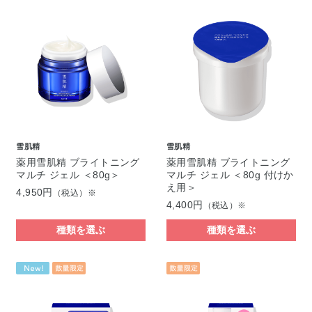
雪肌精
雪肌精
薬用雪肌精 ブライトニング
薬用雪肌精 ブライトニング
マルチ ジェル ＜80g＞
マルチ ジェル ＜80g 付けか
え用＞
4,950円
（税込）※
4,400円
（税込）※
種類を選ぶ
種類を選ぶ