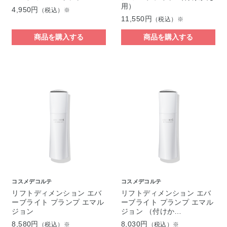
用）
4,950円
（税込）※
11,550円
（税込）※
商品を購入する
商品を購入する
コスメデコルテ
コスメデコルテ
リフトディメンション エバ
リフトディメンション エバ
ーブライト プランプ エマル
ーブライト プランプ エマル
ジョン
ジョン （付けか…
8,580円
8,030円
（税込）※
（税込）※