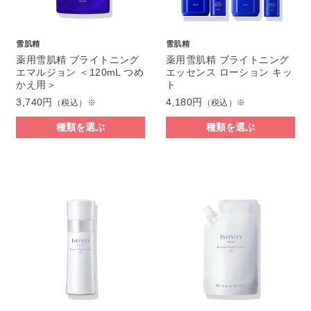
雪肌精
雪肌精
薬用雪肌精 ブライトニング
薬用雪肌精 ブライトニング
エマルジョン ＜120mL つめ
エッセンス ローション キッ
かえ用＞
ト
3,740円
4,180円
（税込）※
（税込）※
種類を選ぶ
種類を選ぶ