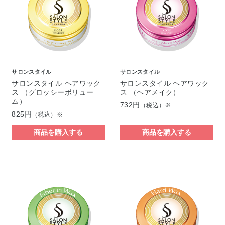
サロンスタイル
サロンスタイル
サロンスタイル ヘアワック
サロンスタイル ヘアワック
ス （グロッシーボリュー
ス （ヘアメイク）
ム）
732円
（税込）※
825円
（税込）※
商品を購入する
商品を購入する