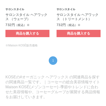
サロンスタイル
サロンスタイル
サロンスタイル ヘアワック
サロンスタイル ヘアワック
ス （ウェーブ）
ス （トリートメント）
732円
732円
（税込）※
（税込）※
商品を購入する
商品を購入する
※Maison KOSÉ販売価格
1
KOSEの#オーガニック ヘアワックス の関連商品を探す
の関連商品一覧です。｜コーセーの総合美容情報サイト
Maison KOSÉ(メゾンコーセー) -季節やトレンドに合わ
せた美容情報や、コーセーグループが展開する商品情報
をお届けしていきます。