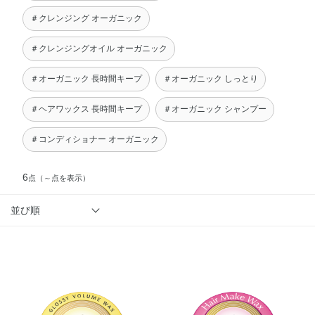
＃クレンジング オーガニック
＃クレンジングオイル オーガニック
＃オーガニック 長時間キープ
＃オーガニック しっとり
＃ヘアワックス 長時間キープ
＃オーガニック シャンプー
＃コンディショナー オーガニック
6
点
（～点を表示）
並び順