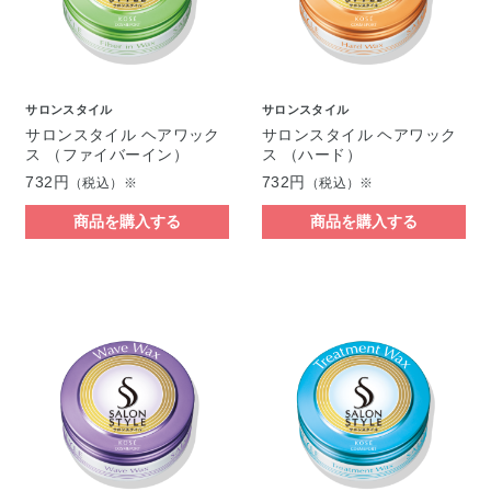
サロンスタイル
サロンスタイル
サロンスタイル ヘアワック
サロンスタイル ヘアワック
ス （ファイバーイン）
ス （ハード）
732円
732円
（税込）※
（税込）※
商品を購入する
商品を購入する