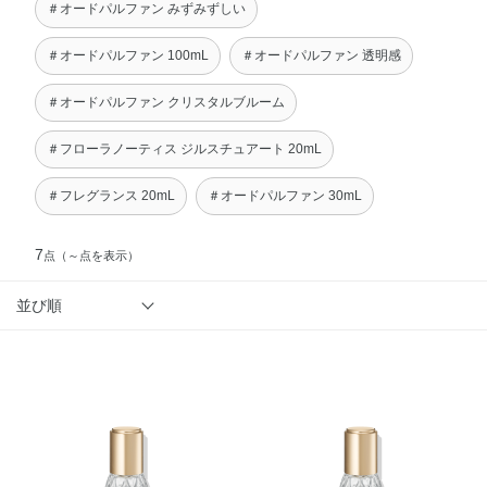
＃オードパルファン みずみずしい
＃オードパルファン 100mL
＃オードパルファン 透明感
＃オードパルファン クリスタルブルーム
＃フローラノーティス ジルスチュアート 20mL
＃フレグランス 20mL
＃オードパルファン 30mL
7
点
（～点を表示）
並び順