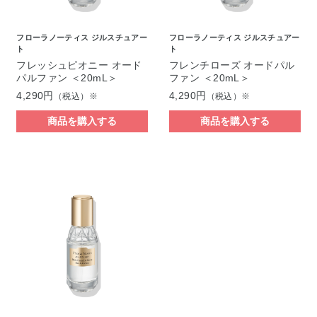
フローラノーティス ジルスチュアー
フローラノーティス ジルスチュアー
ト
ト
フレッシュピオニー オード
フレンチローズ オードパル
パルファン ＜20mL＞
ファン ＜20mL＞
4,290円
4,290円
（税込）※
（税込）※
商品を購入する
商品を購入する