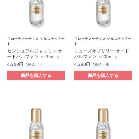
フローラノーティス ジルスチュアー
フローラノーティス ジルスチュアー
ト
ト
センシュアルジャスミン オ
ミューズオブリリー オード
ードパルファン ＜20mL＞
パルファン ＜20mL＞
4,290円
4,290円
（税込）※
（税込）※
商品を購入する
商品を購入する