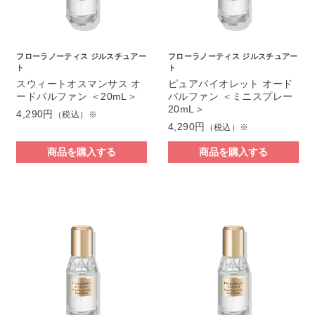
フローラノーティス ジルスチュアー
フローラノーティス ジルスチュアー
ト
ト
スウィートオスマンサス オ
ピュアバイオレット オード
ードパルファン ＜20mL＞
パルファン ＜ミニスプレー
20mL＞
4,290円
（税込）※
4,290円
（税込）※
商品を購入する
商品を購入する