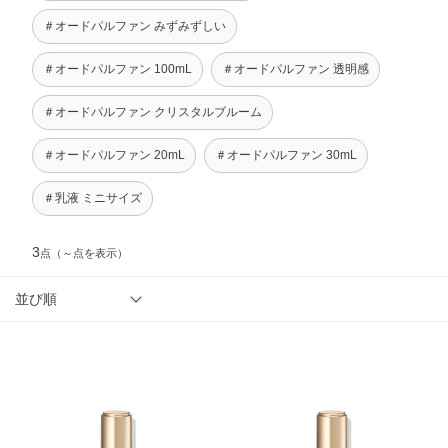
＃オードパルファン みずみずしい
＃オードパルファン 100mL
＃オードパルファン 透明感
＃オードパルファン クリスタルブルーム
＃オードパルファン 20mL
＃オードパルファン 30mL
＃乳液 ミニサイズ
3
点
（～点を表示）
並び順