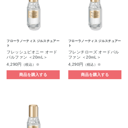
フローラノーティス ジルスチュアー
フローラノーティス ジルスチュアー
ト
ト
フレッシュピオニー オード
フレンチローズ オードパル
パルファン ＜20mL＞
ファン ＜20mL＞
4,290円
4,290円
（税込）※
（税込）※
商品を購入する
商品を購入する