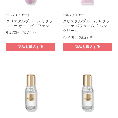
ジルスチュアート
ジルスチュアート
クリスタルブルーム サクラ
クリスタルブルーム サクラ
ブーケ オードパルファン
ブーケ パフュームド ハンド
クリーム
6,270円
（税込）※
2,640円
（税込）※
商品を購入する
商品を購入する